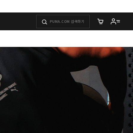
장바구니에 담은 