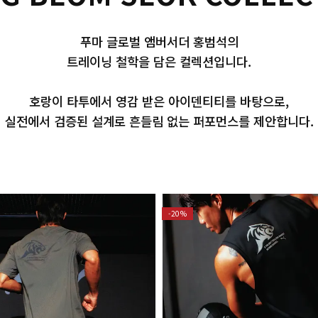
푸마 글로벌 앰버서더 홍범석의
트레이닝 철학을 담은 컬렉션입니다.
호랑이 타투에서 영감 받은 아이덴티티를 바탕으로,
실전에서 검증된 설계로 흔들림 없는 퍼포먼스를 제안합니다.
-20%