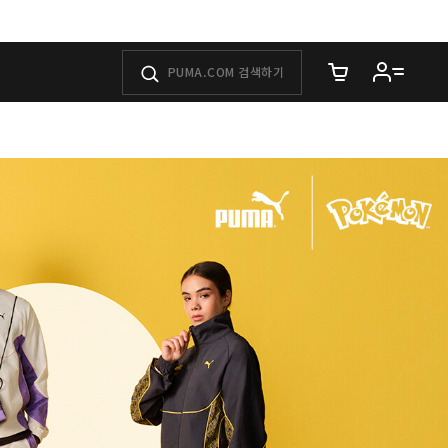
장바구니에 담은 