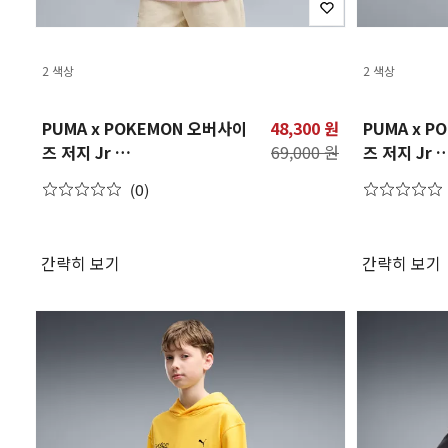
2 색상
2 색상
PUMA x POKEMON 오버사이
48,300 원
PUMA x 
즈 저지 Jr
69,000 원
즈 저지 Jr
PUMA X POKEMON
PUMA X P
(0)
Oversized Jersey Jr
Oversized 
간략히 보기
간략히 보기