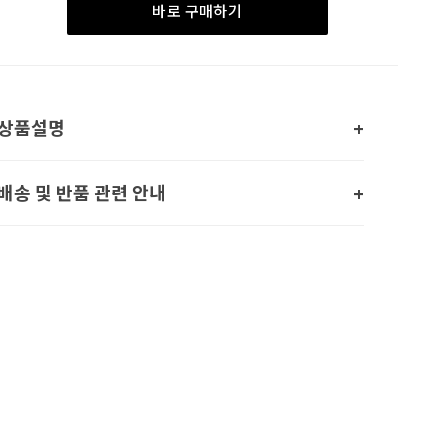
바로 구매하기
상품설명
배송 및 반품 관련 안내