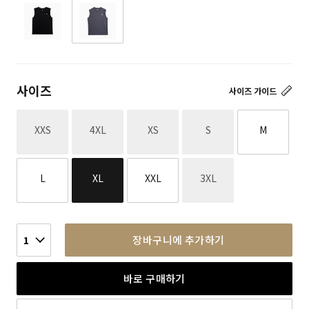
사이즈
사이즈 가이드
재고없음
재고없음
재고없음
재고없음
XXS
4XL
XS
S
M
재고없음
L
XL
XXL
3XL
장바구니에 추가하기
1
바로 구매하기