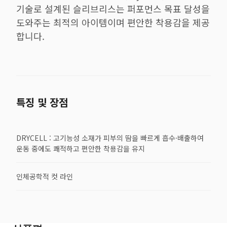
기술로 설계된 슬리브리스는 퍼포먼스 목표 달성을
도와주는 최적의 아이템이며 편안한 착용감을 제공
합니다.
특징 및 장점
DRYCELL : 고기능성 소재가 피부의 땀을 빠르게 흡수·배출하여
운동 중에도 쾌적하고 편안한 착용감을 유지
인체공학적 컷 라인