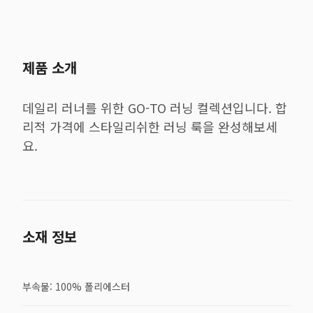
제품 소개
데일리 러너를 위한 GO-TO 러닝 컬렉션입니다. 합
리적 가격에 스타일리쉬한 러닝 룩을 완성해보세
요.
소재 정보
부속물: 100% 폴리에스터