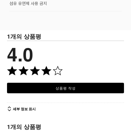
섬유 유연제 사용 금지
1개의 상품평
4.0
상품평 작성
세부 정보 표시
1개의 상품평