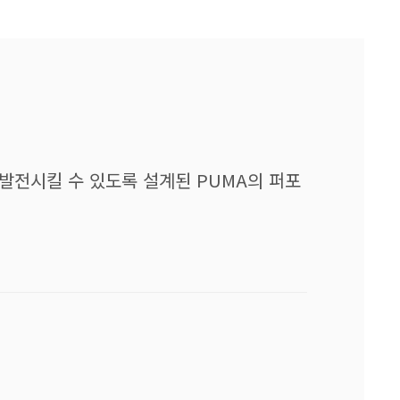
고 발전시킬 수 있도록 설계된 PUMA의 퍼포