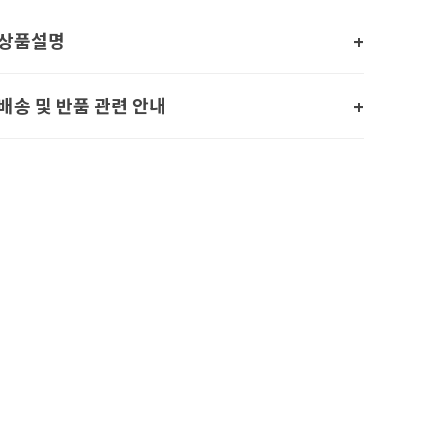
상품설명
배송 및 반품 관련 안내