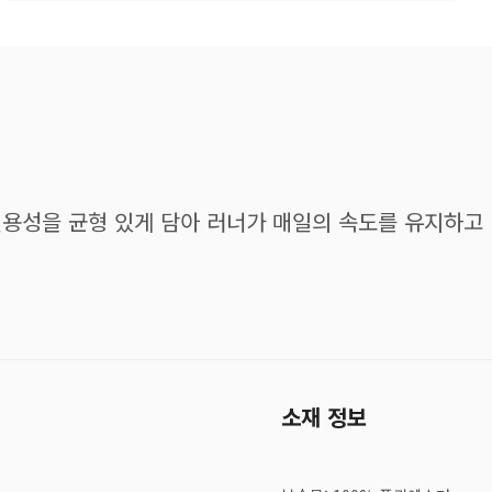
능성과 실용성을 균형 있게 담아 러너가 매일의 속도를 유지하
소재 정보