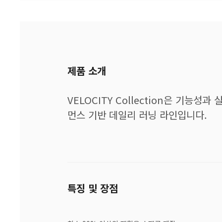
제품 소개
VELOCITY Collection은 기
먼스 기반 데일리 러닝 라인입니다.
특징 및 장점