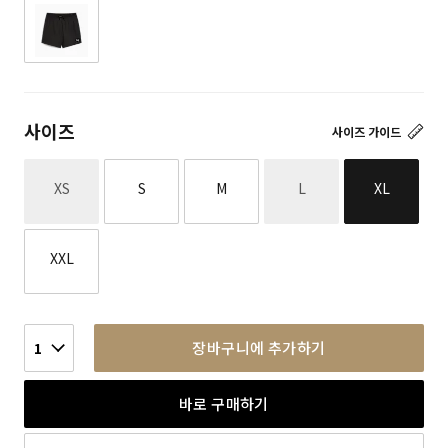
사이즈
사이즈 가이드
재고없음
재고없음
XS
S
M
L
XL
XXL
장바구니에 추가하기
1
바로 구매하기