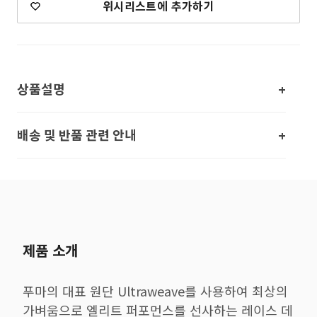
위시리스트에 추가하기
상품설명
배송 및 반품 관련 안내
제품 소개
푸마의 대표 원단 Ultraweave를 사용하여 최상의
가벼움으로 엘리트 퍼포먼스를 선사하는 레이스 데