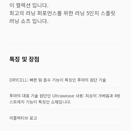
이 컬렉션 입니다.
최고의 러닝 퍼포먼스를 위한 러닝 5인치 스플릿
러닝 쇼츠 입니다.
특징 및 장점
DRYCELL: 빠른 땀 흡수 기능이 특징인 푸마의 원단 기술
푸마의 대표 기술 원단인 Ultraweave 사용: 최상의 가벼움과 4방
스트레치 기능이 특징인 소재입니다.
리플렉티브 로고