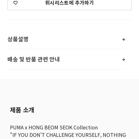
위시리스트에 추가하기
상품설명
배송 및 반품 관련 안내
제품 소개
PUMA x HONG BEOM SEOK Collection
"IF YOU DON'T CHALLENGE YOURSELF, NOTHING