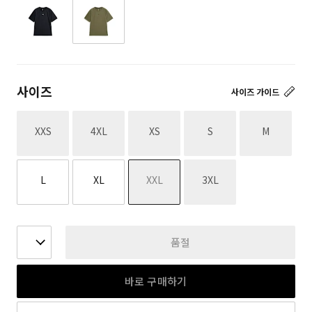
사이즈
사이즈 가이드
재고없음
재고없음
재고없음
재고없음
재고없음
XXS
4XL
XS
S
M
재고없음
재고없음
L
XL
XXL
3XL
품절
바로 구매하기