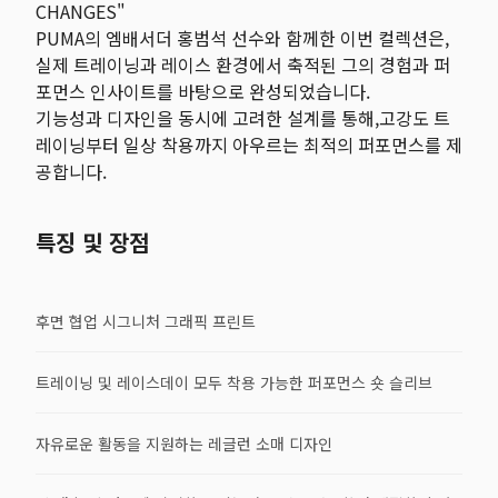
CHANGES"
PUMA의 엠배서더 홍범석 선수와 함께한 이번 컬렉션은,
실제 트레이닝과 레이스 환경에서 축적된 그의 경험과 퍼
포먼스 인사이트를 바탕으로 완성되었습니다.
기능성과 디자인을 동시에 고려한 설계를 통해,고강도 트
레이닝부터 일상 착용까지 아우르는 최적의 퍼포먼스를 제
공합니다.
특징 및 장점
후면 협업 시그니처 그래픽 프린트
트레이닝 및 레이스데이 모두 착용 가능한 퍼포먼스 숏 슬리브
자유로운 활동을 지원하는 레글런 소매 디자인