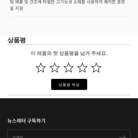
땀 배출 및 건조에 탁월한 고기능성 소재를 사용하여 쾌적한 훈련
을 지원
상품평
이 제품의 첫 상품평을 남겨 주세요.
상품평 작성
뉴스레터 구독하기
이메일