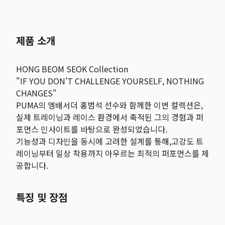
제품 소개
HONG BEOM SEOK Collection
"IF YOU DON'T CHALLENGE YOURSELF, NOTHING
CHANGES"
PUMA의 엠배서더 홍범석 선수와 함께한 이번 컬렉션은,
실제 트레이닝과 레이스 환경에서 축적된 그의 경험과 퍼
포먼스 인사이트를 바탕으로 완성되었습니다.
기능성과 디자인을 동시에 고려한 설계를 통해,고강도 트
레이닝부터 일상 착용까지 아우르는 최적의 퍼포먼스를 제
공합니다.
특징 및 장점