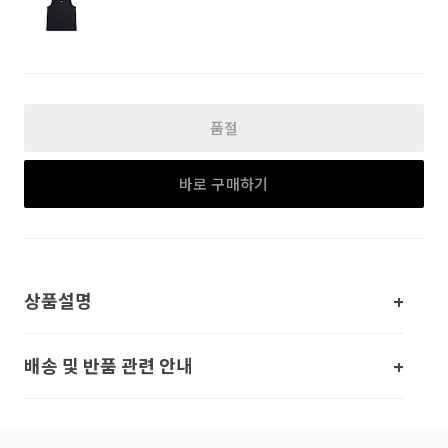
품절
바로 구매하기
상품설명
배송 및 반품 관련 안내