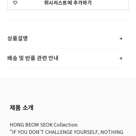
위시리스트에 추가하기
상품설명
배송 및 반품 관련 안내
제품 소개
HONG BEOM SEOK Collection
"IF YOU DON'T CHALLENGE YOURSELF, NOTHING