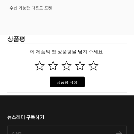
수납 가능한 다용도 포켓
상품평
이 제품의 첫 상품평을 남겨 주세요.
상품평 작성
뉴스레터 구독하기
이메일