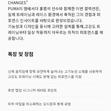
CHANGES"
PUMA의 엠배서더 홍범석 선수와 함께한 이번 컬렉션은,
실제 트레이닝과 레이스 환경에서 축적된 그의 경험과 퍼
포먼스 인사이트를 바탕으로 완성되었습니다.
기능성과 디자인을 동시에 고려한 설계를 통해,고강도 트
레이닝부터 일상 착용까지 아우르는 최적의 퍼포먼스를 제
공합니다.
특징 및 장점
신체 움직임에 맞춰 유연하게 늘어나는 고기능성 소재를 사용하여
고강도 트레이닝 시에도 방해 없는 퍼포먼스를 지원
후면 협업 시그니처 레터링 프린트
피부 마찰을 최소화하는 오드람프 봉제 공법