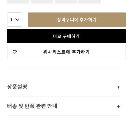
장바구니에 추가하기
1
바로 구매하기
위시리스트에 추가하기
상품설명
배송 및 반품 관련 안내