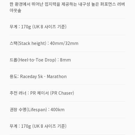
한 환경에서 뛰어난 접지력을 제공하는 내구성 높은 퍼포먼스 러버
아웃솔
무게 : 170g (UK 8 사이즈 기준)
스택(Stack height) : 40mm/32mm
드롭(Heel-to-Toe Drop) : 8mm
용도: Raceday 5k - Marathon
추천 러너 : PR 체이서 (PR Chaser)
권장 수명(Lifespan) : 400km
무게 : 170g (UK 8 사이즈 기준)