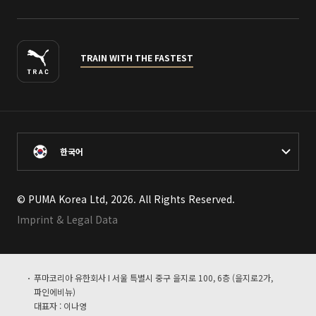
TRAIN WITH THE FASTEST
한국어
© PUMA Korea Ltd, 2026. All Rights Reserved.
Imprint & Legal Data
푸마코리아 유한회사 I 서울 특별시 중구 을지로 100, 6층 (을지로2가,
파인에비뉴)
대표자 : 이나영