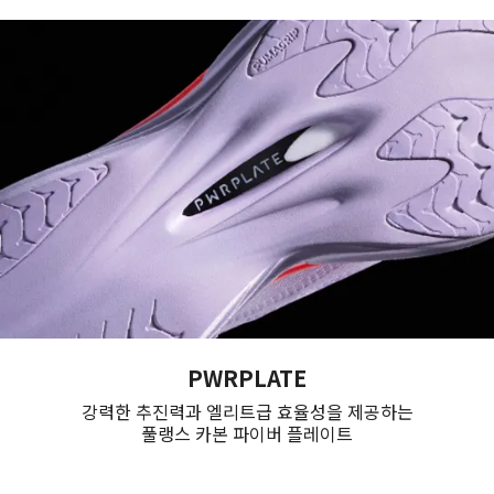
PWRPLATE
강력한 추진력과 엘리트급 효율성을 제공하는
풀랭스 카본 파이버 플레이트