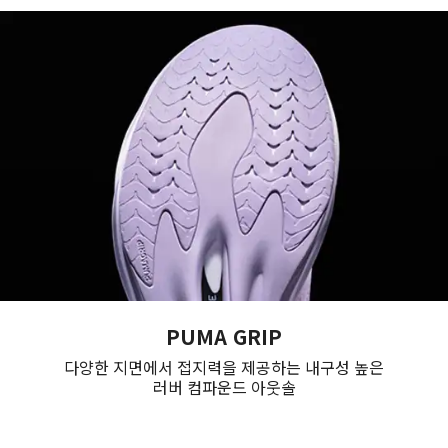
PUMA GRIP
다양한 지면에서 접지력을 제공하는 내구성 높은
러버 컴파운드 아웃솔