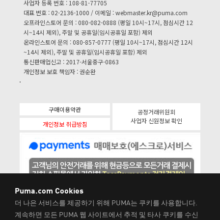
사업자 등록 번호 : 108-81-77705
대표 번호 : 02-2136-1000 / 이메일 :
webmaster.kr@puma.com
오프라인스토어 문의 : 080-082-0888 (평일 10시~17시, 점심시간 12
시~14시 제외), 주말 및 공휴일(임시공휴일 포함) 제외
온라인스토어 문의 : 080-857-0777 (평일 10시~17시, 점심시간 12시
~14시 제외), 주말 및 공휴일(임시공휴일 포함) 제외
통신판매업신고 : 2017-서울중구-0863
개인정보 보호 책임자 : 권순완
구매이용약관
공정거래위원회
사업자 신원정보 확인
개인정보 취급방침