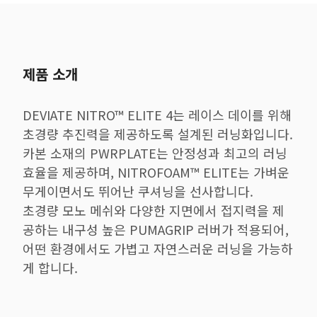
제품 소개
DEVIATE NITRO™ ELITE 4는 레이스 데이를 위해
초경량 추진력을 제공하도록 설계된 러닝화입니다.
카본 소재의 PWRPLATE는 안정성과 최고의 러닝
효율을 제공하며, NITROFOAM™ ELITE는 가벼운
무게이면서도 뛰어난 쿠셔닝을 선사합니다.
초경량 모노 메쉬와 다양한 지면에서 접지력을 제
공하는 내구성 높은 PUMAGRIP 러버가 적용되어,
어떤 환경에서도 가볍고 자연스러운 러닝을 가능하
게 합니다.