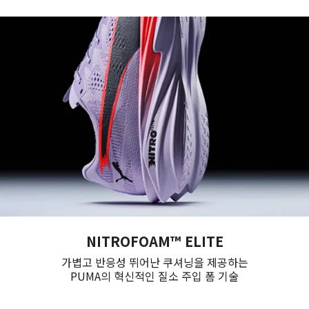
NITROFOAM™ ELITE
가볍고 반응성 뛰어난 쿠셔닝을 제공하는
PUMA의 혁신적인 질소 주입 폼 기술