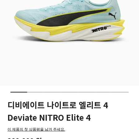
디비에이트 나이트로 엘리트 4
Deviate NITRO Elite 4
이 제품의 첫 상품평을 남겨 주세요.