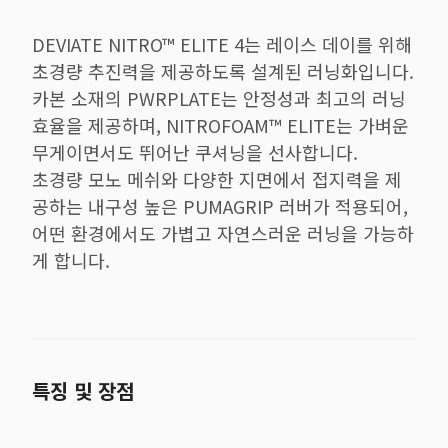
DEVIATE NITRO™ ELITE 4는 레이스 데이를 위해
초경량 추진력을 제공하도록 설계된 러닝화입니다.
카본 소재의 PWRPLATE는 안정성과 최고의 러닝
효율을 제공하며, NITROFOAM™ ELITE는 가벼운
무게이면서도 뛰어난 쿠셔닝을 선사합니다.
초경량 모노 메쉬와 다양한 지면에서 접지력을 제
공하는 내구성 높은 PUMAGRIP 러버가 적용되어,
어떤 환경에서도 가볍고 자연스러운 러닝을 가능하
게 합니다.
특징 및 장점