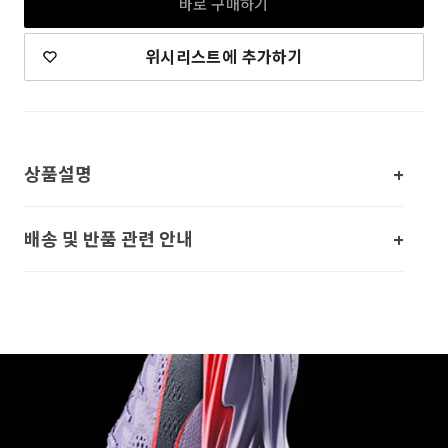
바로 구매하기
위시리스트에 추가하기
상품설명
배송 및 반품 관련 안내