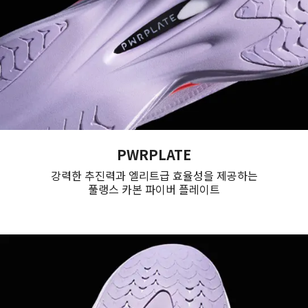
PWRPLATE
강력한 추진력과 엘리트급 효율성을 제공하는
풀랭스 카본 파이버 플레이트