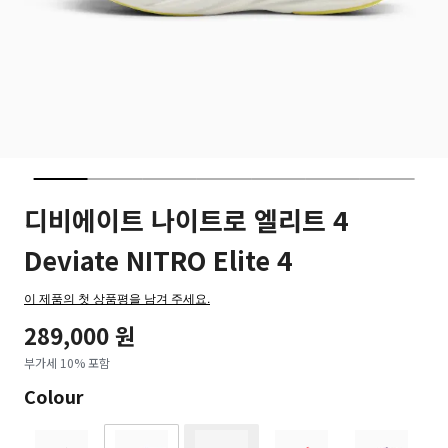
디비에이트 나이트로 엘리트 4
Deviate NITRO Elite 4
이 제품의 첫 상품평을 남겨 주세요.
289,000 원
부가세 10% 포함
Colour