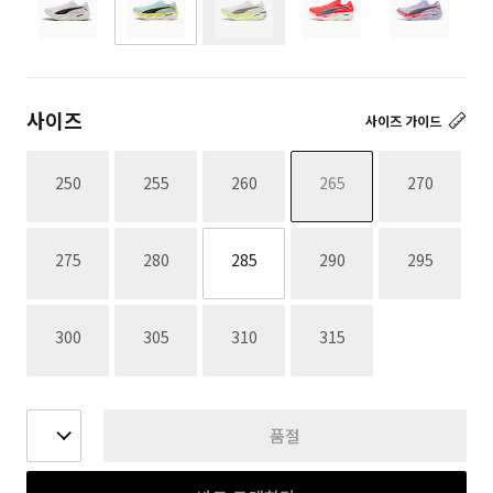
재고없음
사이즈
사이즈 가이드
재고없음
재고없음
재고없음
재고없음
재고없음
250
255
260
265
270
재고없음
재고없음
재고없음
재고없음
275
280
285
290
295
재고없음
재고없음
재고없음
재고없음
300
305
310
315
품절