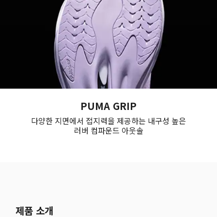
PUMA GRIP
다양한 지면에서 접지력을 제공하는 내구성 높은
러버 컴파운드 아웃솔
제품 소개