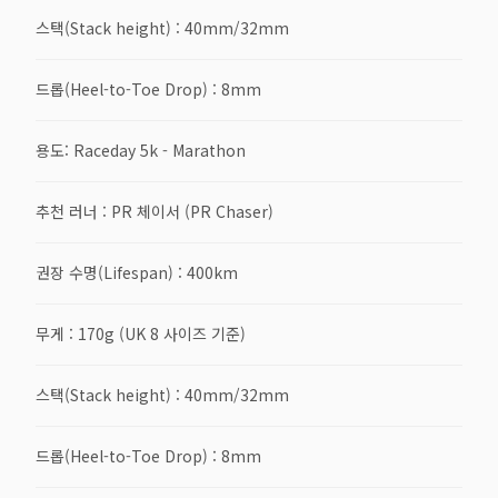
스택(Stack height) : 40mm/32mm
드롭(Heel-to-Toe Drop) : 8mm
용도: Raceday 5k - Marathon
추천 러너 : PR 체이서 (PR Chaser)
권장 수명(Lifespan) : 400km
무게 : 170g (UK 8 사이즈 기준)
스택(Stack height) : 40mm/32mm
드롭(Heel-to-Toe Drop) : 8mm