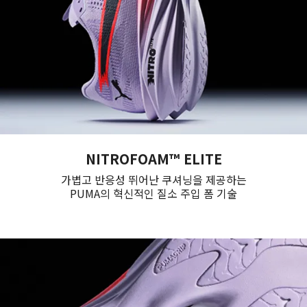
NITROFOAM™ ELITE
가볍고 반응성 뛰어난 쿠셔닝을 제공하는
PUMA의 혁신적인 질소 주입 폼 기술