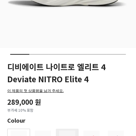
디비에이트 나이트로 엘리트 4
Deviate NITRO Elite 4
이 제품의 첫 상품평을 남겨 주세요.
289,000 원
부가세 10% 포함
Colour