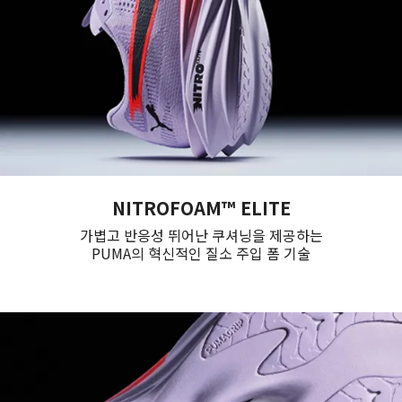
NITROFOAM™ ELITE
가볍고 반응성 뛰어난 쿠셔닝을 제공하는
PUMA의 혁신적인 질소 주입 폼 기술