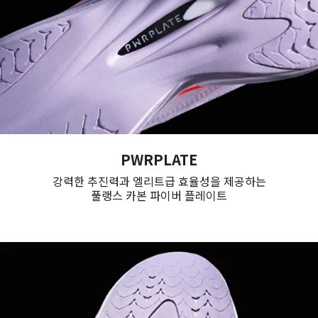
PWRPLATE
강력한 추진력과 엘리트급 효율성을 제공하는
풀랭스 카본 파이버 플레이트