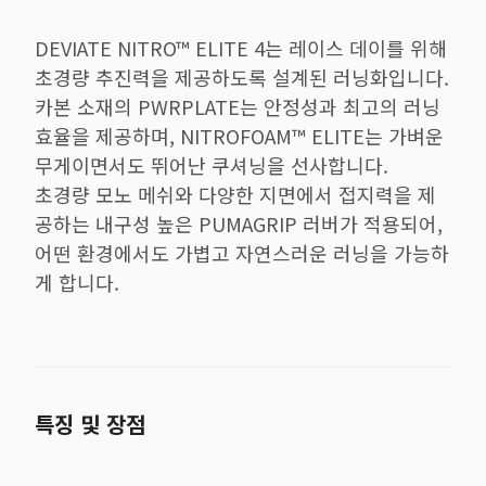
DEVIATE NITRO™ ELITE 4는 레이스 데이를 위해
초경량 추진력을 제공하도록 설계된 러닝화입니다.
카본 소재의 PWRPLATE는 안정성과 최고의 러닝
효율을 제공하며, NITROFOAM™ ELITE는 가벼운
무게이면서도 뛰어난 쿠셔닝을 선사합니다.
초경량 모노 메쉬와 다양한 지면에서 접지력을 제
공하는 내구성 높은 PUMAGRIP 러버가 적용되어,
어떤 환경에서도 가볍고 자연스러운 러닝을 가능하
게 합니다.
특징 및 장점