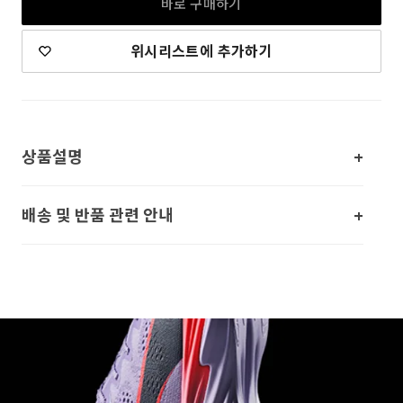
바로 구매하기
위시리스트에 추가하기
상품설명
배송 및 반품 관련 안내