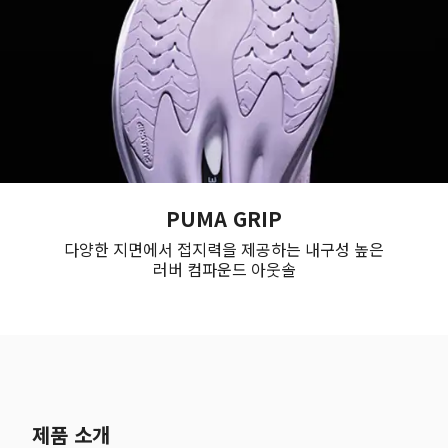
PUMA GRIP
다양한 지면에서 접지력을 제공하는 내구성 높은
러버 컴파운드 아웃솔
제품 소개