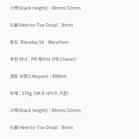
스택(Stack height) : 40mm/32mm
드롭(Heel-to-Toe Drop) : 8mm
용도: Raceday 5k - Marathon
추천 러너 : PR 체이서 (PR Chaser)
권장 수명(Lifespan) : 400km
무게 : 170g (UK 8 사이즈 기준)
스택(Stack height) : 40mm/32mm
드롭(Heel-to-Toe Drop) : 8mm