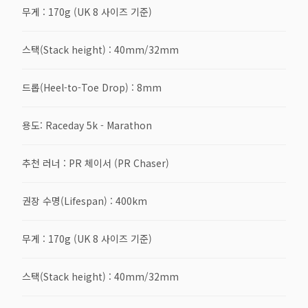
무게 : 170g (UK 8 사이즈 기준)
스택(Stack height) : 40mm/32mm
드롭(Heel-to-Toe Drop) : 8mm
용도: Raceday 5k - Marathon
추천 러너 : PR 체이서 (PR Chaser)
권장 수명(Lifespan) : 400km
무게 : 170g (UK 8 사이즈 기준)
스택(Stack height) : 40mm/32mm