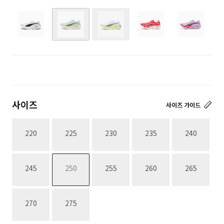
재고없음
재고없음
사이즈
사이즈 가이드
재고없음
재고없음
재고없음
재고없음
재고없음
220
225
230
235
240
재고없음
재고없음
재고없음
재고없음
재고없음
245
250
255
260
265
재고없음
재고없음
270
275