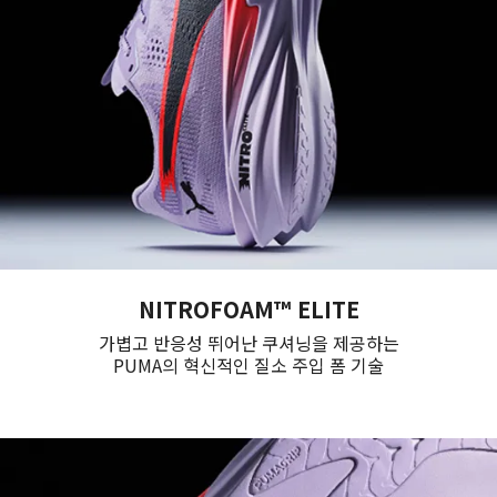
NITROFOAM™ ELITE
가볍고 반응성 뛰어난 쿠셔닝을 제공하는
PUMA의 혁신적인 질소 주입 폼 기술