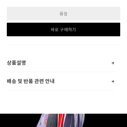
품절
바로 구매하기
상품설명
배송 및 반품 관련 안내