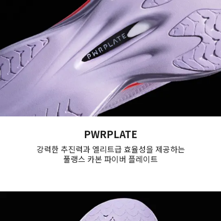
PWRPLATE
강력한 추진력과 엘리트급 효율성을 제공하는
풀랭스 카본 파이버 플레이트