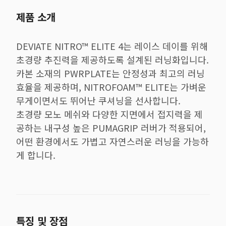
제품 소개
DEVIATE NITRO™ ELITE 4는 레이스 데이를 위해
초경량 추진력을 제공하도록 설계된 러닝화입니다.
카본 소재의 PWRPLATE는 안정성과 최고의 러닝
효율을 제공하며, NITROFOAM™ ELITE는 가벼운
무게이면서도 뛰어난 쿠셔닝을 선사합니다.
초경량 모노 메쉬와 다양한 지면에서 접지력을 제
공하는 내구성 높은 PUMAGRIP 러버가 적용되어,
어떤 환경에서도 가볍고 자연스러운 러닝을 가능하
게 합니다.
특징 및 장점