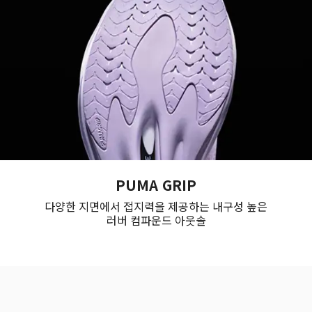
PUMA GRIP
다양한 지면에서 접지력을 제공하는 내구성 높은
러버 컴파운드 아웃솔