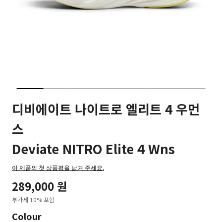
디비에이트 나이트로 엘리트 4 우먼
스
Deviate NITRO Elite 4 Wns
이 제품의 첫 상품평을 남겨 주세요.
289,000 원
부가세 10% 포함
Colour