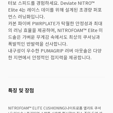
터보 스피드를 경험하세요. Deviate NITRO™
Elite 4는 레이스 데이를 위해 설계된 초경량 퍼포
먼스 러닝화입니다.
카본 파이버 PWRPLATE가 탁월한 안정성과 최대
의 러닝 효율을 제공하며, NITROFOAM™ Elite 미
드솔은 가벼운 무게감 속에서도 최상의 쿠셔닝과
폭발적인 반발력을 선사합니다.
내구성이 우수한 PUMAGRIP 러버 아웃솔은 다양
한 지면에서 안정적인 접지력을 제공합니다.
특징 및 장점
NITROFOAM™ ELITE CUSHIONING(나이트로폼 엘리트 쿠셔