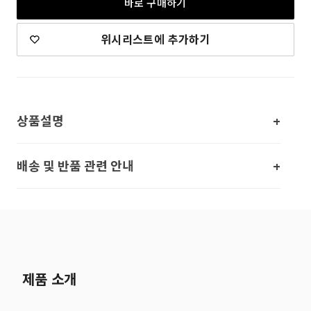
바로 구매하기
위시리스트에 추가하기
상품설명
배송 및 반품 관련 안내
제품 소개