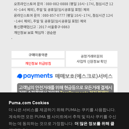
오프라인스토어 문의 : 080-082-0888 (평일 10시~17시, 점심시간 12
시~14시 제외), 주말 및 공휴일(임시공휴일 포함) 제외
온라인스토어 문의 : 080-857-0777 (평일 10시~17시, 점심시간 12시
~14시 제외), 주말 및 공휴일(임시공휴일 포함) 제외
통신판매업신고 : 2017-서울중구-0863
개인정보 보호 책임자 : 권순완
구매이용약관
공정거래위원회
사업자 신원정보 확인
개인정보 취급방침