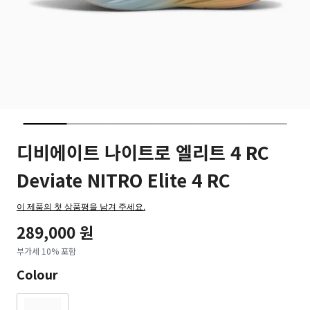
디비에이트 나이트로 엘리트 4 RC
Deviate NITRO Elite 4 RC
이 제품의 첫 상품평을 남겨 주세요.
289,000 원
부가세 10% 포함
Colour