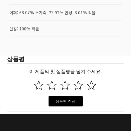
어퍼: 68.07% 소가죽, 23.92% 합성, 8.01% 직물
안감: 100% 직물
상품평
이 제품의 첫 상품평을 남겨 주세요.
상품평 작성