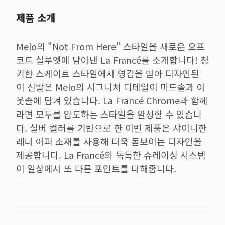
제품 소개
Melo의 "Not From Here" 스타일을 새로운 오프
코트 실루엣에 담아낸 La Francé를 소개합니다! 청
키한 스케이트 스타일에서 영감을 받아 디자인된
이 신발은 Melo의 시그니처 디테일이 미드솔과 아
웃솔에 담겨 있습니다. La Francé Chrome과 함께
라면 모두를 압도하는 스타일을 완성할 수 있습니
다. 실버 컬러를 기반으로 한 이번 제품은 샤이니한
레더 어퍼 소재를 사용해 더욱 돋보이는 디자인을
제공합니다. La Francé의 독특한 슈레이싱 시스템
이 일상에서 또 다른 포인트를 더해줍니다.