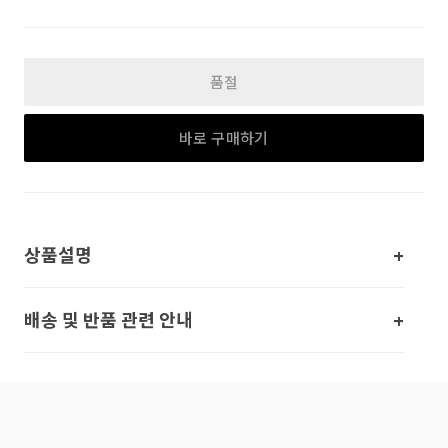
품절
바로 구매하기
상품설명
배송 및 반품 관련 안내