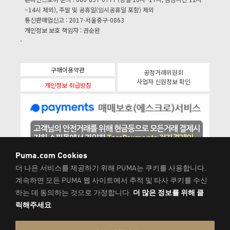
~14시 제외), 주말 및 공휴일(임시공휴일 포함) 제외
통신판매업신고 : 2017-서울중구-0863
개인정보 보호 책임자 : 권순완
구매이용약관
공정거래위원회
사업자 신원정보 확인
개인정보 취급방침