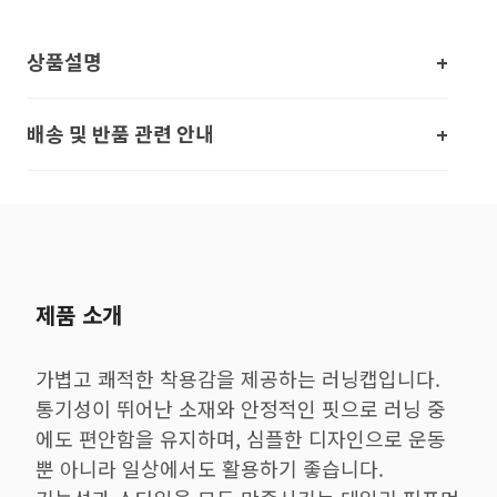
상품설명
배송 및 반품 관련 안내
제품 소개
가볍고 쾌적한 착용감을 제공하는 러닝캡입니다.
통기성이 뛰어난 소재와 안정적인 핏으로 러닝 중
에도 편안함을 유지하며, 심플한 디자인으로 운동
뿐 아니라 일상에서도 활용하기 좋습니다.