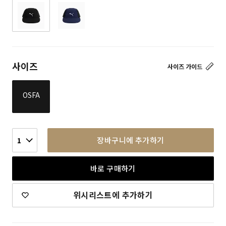
사이즈
사이즈 가이드
OSFA
장바구니에 추가하기
1
바로 구매하기
위시리스트에 추가하기