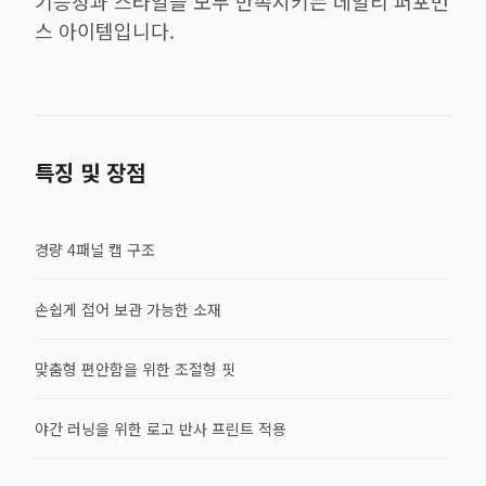
기능성과 스타일을 모두 만족시키는 데일리 퍼포먼
스 아이템입니다.
특징 및 장점
경량 4패널 캡 구조
손쉽게 접어 보관 가능한 소재
맞춤형 편안함을 위한 조절형 핏
야간 러닝을 위한 로고 반사 프린트 적용