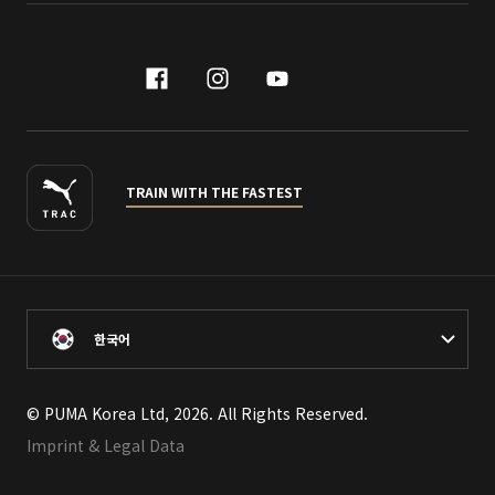
facebook
instagram
youtube
naver
TRAIN WITH THE FASTEST
한국어
© PUMA Korea Ltd, 2026. All Rights Reserved.
Imprint & Legal Data