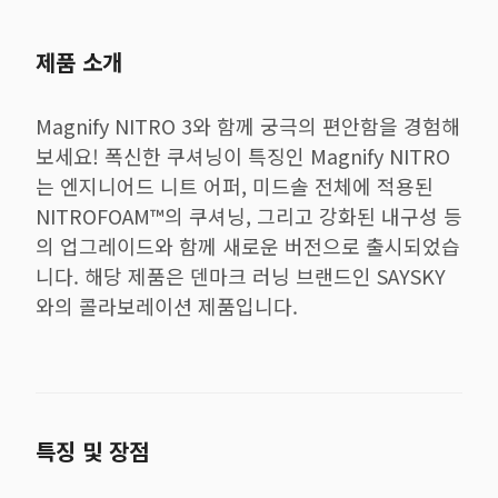
제품 소개
Magnify NITRO 3와 함께 궁극의 편안함을 경험해
보세요! 폭신한 쿠셔닝이 특징인 Magnify NITRO
는 엔지니어드 니트 어퍼, 미드솔 전체에 적용된
NITROFOAM™의 쿠셔닝, 그리고 강화된 내구성 등
의 업그레이드와 함께 새로운 버전으로 출시되었습
니다. 해당 제품은 덴마크 러닝 브랜드인 SAYSKY
와의 콜라보레이션 제품입니다.
특징 및 장점