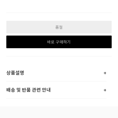
품절
바로 구매하기
상품설명
배송 및 반품 관련 안내