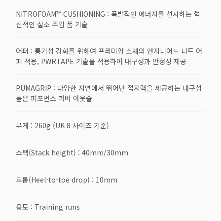
NITROFOAM™ CUSHIONING : 폭발적인 에너지를 선사하는 혁
신적인 질소 주입 폼 기술
어퍼 : 통기성 강화를 위하여 프리미엄 소재의 엔지니어드 니트 어
퍼 적용, PWRTAPE 기술을 적용하여 내구성과 안정성 제공
PUMAGRIP : 다양한 지면에서 뛰어난 접지력을 제공하는 내구성
높은 퍼포먼스 러버 아웃솔
무게 : 260g (UK 8 사이즈 기준)
스택(Stack height) : 40mm/30mm
드롭(Heel-to-toe drop) : 10mm
용도 : Training runs