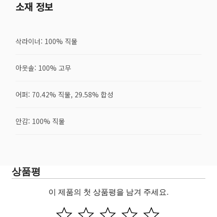
소재 정보
삭라이너: 100% 직물
아웃솔: 100% 고무
어퍼: 70.42% 직물, 29.58% 합성
안감: 100% 직물
상품평
이 제품의 첫 상품평을 남겨 주세요.