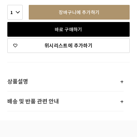
장바구니에 추가하기
1
바로 구매하기
위시리스트에 추가하기
상품설명
배송 및 반품 관련 안내