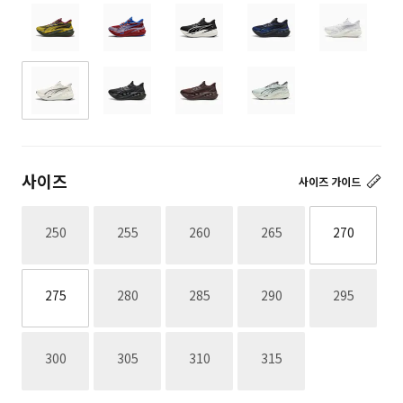
사이즈
사이즈 가이드
재고없음
재고없음
재고없음
재고없음
250
255
260
265
270
재고없음
재고없음
재고없음
재고없음
275
280
285
290
295
재고없음
재고없음
재고없음
재고없음
300
305
310
315