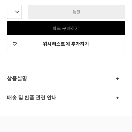
품절
바로 구매하기
위시리스트에 추가하기
상품설명
배송 및 반품 관련 안내