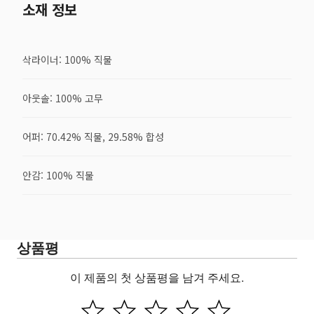
소재 정보
삭라이너: 100% 직물
아웃솔: 100% 고무
어퍼: 70.42% 직물, 29.58% 합성
안감: 100% 직물
상품평
이 제품의 첫 상품평을 남겨 주세요.