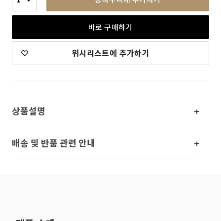
바로 구매하기
위시리스트에 추가하기
상품설명
배송 및 반품 관련 안내