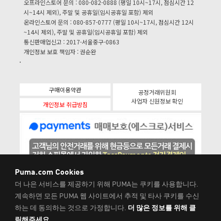
오프라인스토어 문의 : 080-082-0888 (평일 10시~17시, 점심시간 12
시~14시 제외), 주말 및 공휴일(임시공휴일 포함) 제외
온라인스토어 문의 : 080-857-0777 (평일 10시~17시, 점심시간 12시
~14시 제외), 주말 및 공휴일(임시공휴일 포함) 제외
통신판매업신고 : 2017-서울중구-0863
개인정보 보호 책임자 : 권순완
구매이용약관
공정거래위원회
사업자 신원정보 확인
개인정보 취급방침