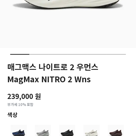
매그맥스 나이트로 2 우먼스
MagMax NITRO 2 Wns
239,000 원
부가세 10% 포함
색상