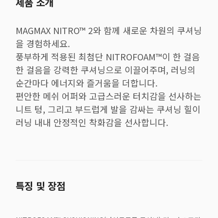
제품 소개
MAGMAX NITRO™ 2와 함께 새로운 차원의 쿠셔닝
을 경험하세요.
풍부하게 적용된 최첨단 NITROFOAM™이 한 걸음
한 걸음을 강력한 쿠셔닝으로 이끌어주며, 러닝의
순간마다 에너지와 즐거움을 더합니다.
편안한 메쉬 어퍼와 고급스러운 터치감을 선사하는
니트 텅, 그리고 부드럽게 발을 감싸는 쿠셔닝 힐이
러닝 내내 안정적인 착화감을 선사합니다.
특징 및 장점