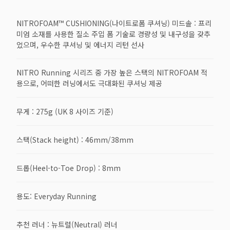
NITROFOAM™ CUSHIONING(나이트로폼 쿠셔닝) 미드솔 : 프리
미엄 소재를 사용한 질소 주입 폼 기술로 경량성 및 내구성을 갖추
었으며, 우수한 쿠셔닝 및 에너지 리턴 선사
NITRO Running 시리즈 중 가장 높은 스택의 NITROFOAM 적
용으로, 어떠한 러닝에서도 극대화된 쿠셔닝 제공
무게 : 275g (UK 8 사이즈 기준)
스택(Stack height) : 46mm/38mm
드롭(Heel-to-Toe Drop) : 8mm
용도: Everyday Running
추천 러너 : 뉴트럴(Neutral) 러너