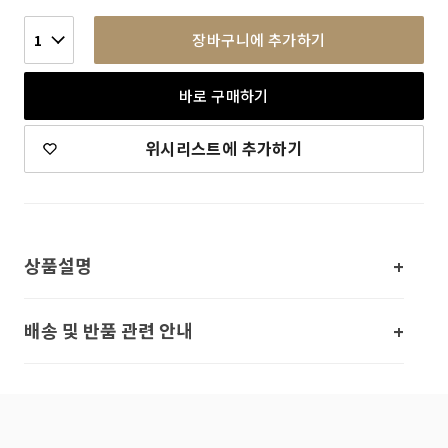
장바구니에 추가하기
1
바로 구매하기
위시리스트에 추가하기
상품설명
배송 및 반품 관련 안내