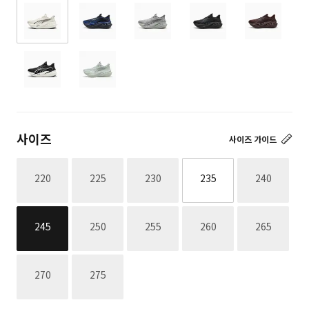
사이즈
사이즈 가이드
재고없음
재고없음
재고없음
재고없음
220
225
230
235
240
재고없음
재고없음
재고없음
재고없음
245
250
255
260
265
재고없음
재고없음
270
275