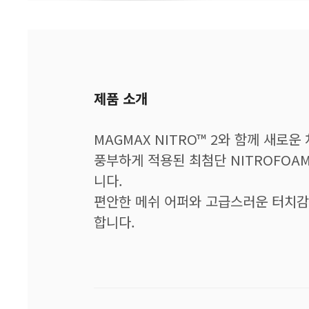
제품 소개
MAGMAX NITRO™ 2와 함께 새로
풍부하게 적용된 최첨단 NITROFOA
니다.
편안한 메쉬 어퍼와 고급스러운 터치감
합니다.