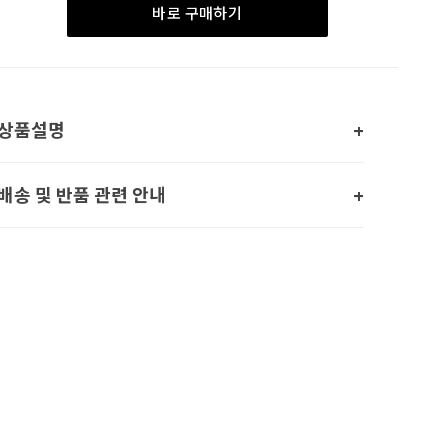
바로 구매하기
상품설명
배송 및 반품 관련 안내