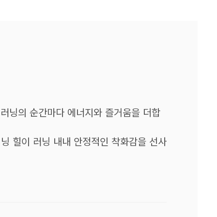
, 러닝의 순간마다 에너지와 즐거움을 더합
셔닝 힐이 러닝 내내 안정적인 착화감을 선사