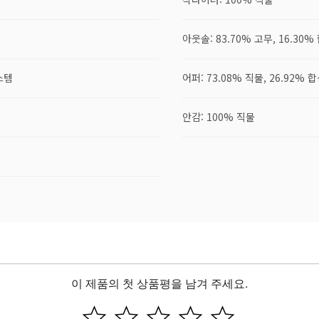
아웃솔: 83.70% 고무, 16.30%
스템
어퍼: 73.08% 직물, 26.92% 
안감: 100% 직물
이 제품의 첫 상품평을 남겨 주세요.