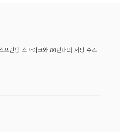
의 스프린팅 스파이크와 80년대의 서핑 슈즈