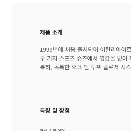
제품 소개
1999년에 처음 출시되어 이탈리아어로 
두 가지 스포츠 슈즈에서 영감을 받아 
특히, 독특한 후크 앤 루프 클로저 시
특징 및 장점
합성 소재 어퍼