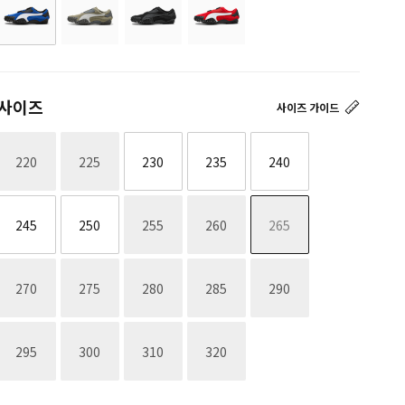
사이즈
사이즈 가이드
재고없음
재고없음
220
225
230
235
240
재고없음
재고없음
재고없음
245
250
255
260
265
재고없음
재고없음
재고없음
재고없음
재고없음
270
275
280
285
290
재고없음
재고없음
재고없음
재고없음
295
300
310
320