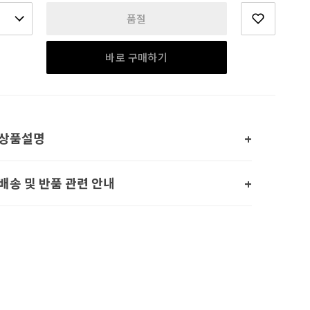
품절
바로 구매하기
상품설명
배송 및 반품 관련 안내