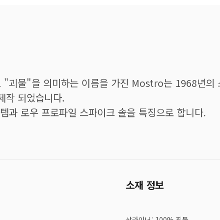
"괴물"을 의미하는 이름을 가진 Mostro는 1968년
제작 되었습니다.
스템과 로우 프로파일 스파이크 솔을 특징으로 합니다.
소재 정보
삭라이너: 100% 직물