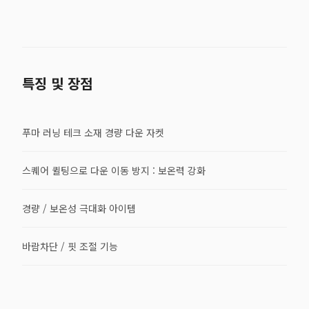
특징 및 장점
푸마 러닝 테크 소재 경량 다운 자켓
스퀘어 퀼팅으로 다운 이동 방지 : 보온력 강화
경량 / 보온성 극대화 아이템
바람차단 / 핏 조절 기능