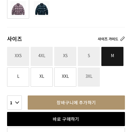
사이즈
사이즈 가이드
재고없음
재고없음
재고없음
재고없음
XXS
4XL
XS
S
M
재고없음
L
XL
XXL
3XL
장바구니에 추가하기
1
바로 구매하기