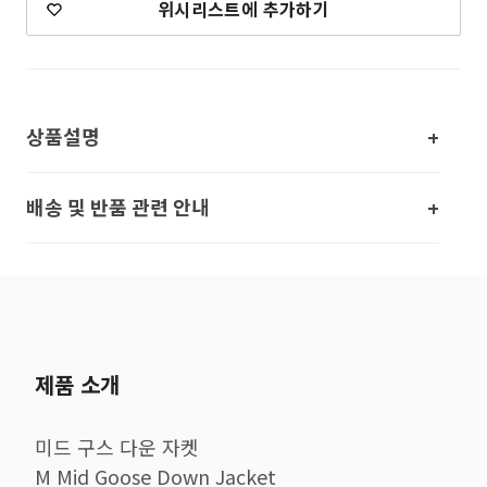
위시리스트에 추가하기
상품설명
배송 및 반품 관련 안내
제품 소개
미드 구스 다운 자켓
M Mid Goose Down Jacket