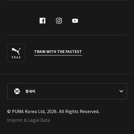
facebook
instagram
youtube
naver
TRAIN WITH THE FASTEST
한국어
© PUMA Korea Ltd, 2026. All Rights Reserved.
Imprint & Legal Data