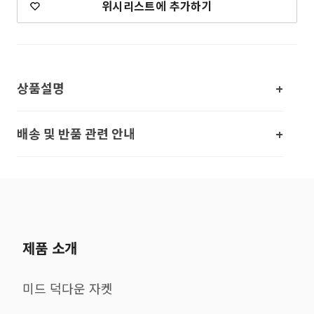
위시리스트에 추가하기
상품설명
배송 및 반품 관련 안내
제품 소개
미드 덕다운 자켓