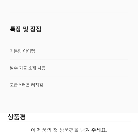
특징 및 장점
기본형 아이템
발수 가공 소재 사용
고급스러운 터치감
상품평
이 제품의 첫 상품평을 남겨 주세요.