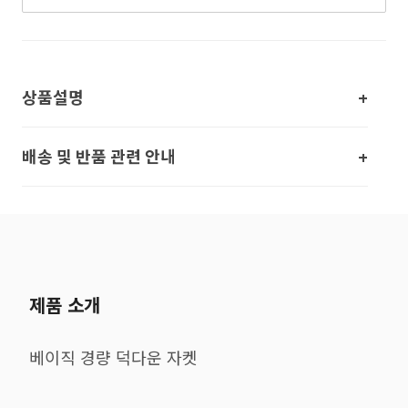
상품설명
배송 및 반품 관련 안내
제품 소개
베이직 경량 덕다운 자켓