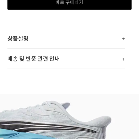
바로 구매하기
상품설명
배송 및 반품 관련 안내