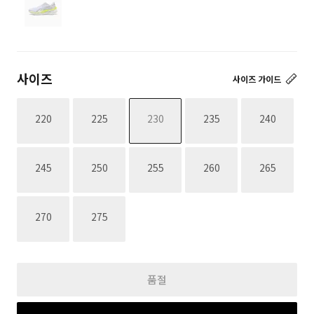
사이즈
사이즈 가이드
재고없음
재고없음
재고없음
재고없음
재고없음
220
225
230
235
240
재고없음
재고없음
재고없음
재고없음
재고없음
245
250
255
260
265
재고없음
재고없음
270
275
품절