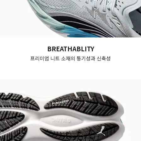
BREATHABLITY
프리미엄 니트 소재의 통기성과 신축성