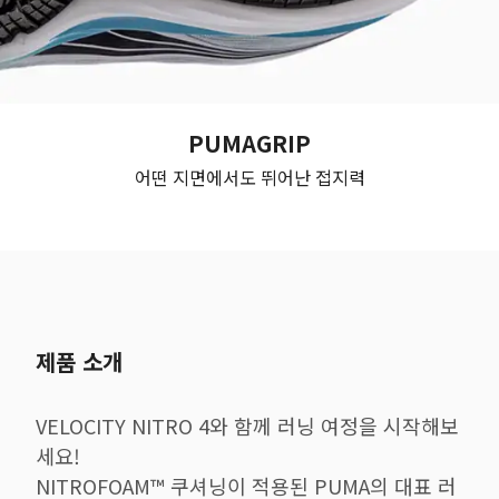
PUMAGRIP
어떤 지면에서도 뛰어난 접지력
제품 소개
VELOCITY NITRO 4와 함께 러닝 여정을 시작해보
세요!
NITROFOAM™ 쿠셔닝이 적용된 PUMA의 대표 러