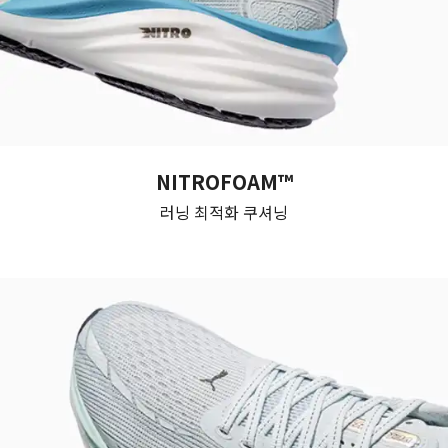
NITROFOAM™
러닝 최적화 쿠셔닝