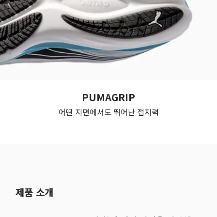
PUMAGRIP
어떤 지면에서도 뛰어난 접지력
제품 소개