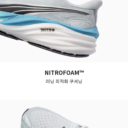
NITROFOAM™
러닝 최적화 쿠셔닝