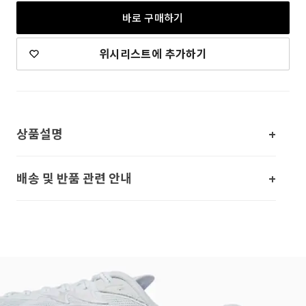
바로 구매하기
위시리스트에 추가하기
상품설명
배송 및 반품 관련 안내