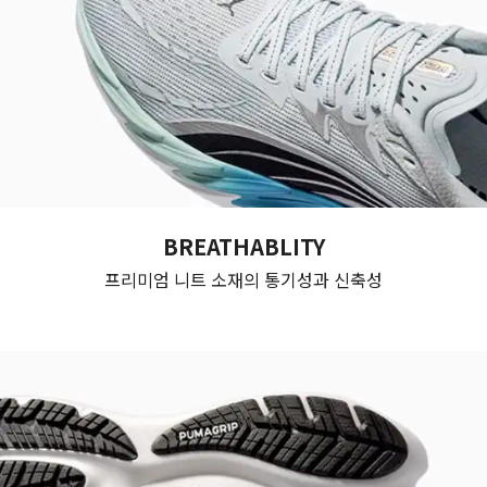
BREATHABLITY
프리미엄 니트 소재의 통기성과 신축성