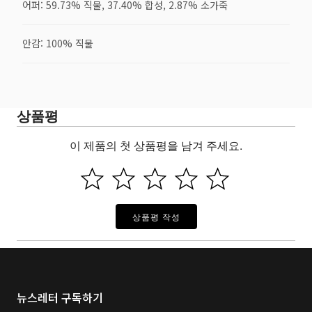
어퍼: 59.73% 직물, 37.40% 합성, 2.87% 소가죽
안감: 100% 직물
상품평
이 제품의 첫 상품평을 남겨 주세요.
상품평 작성
뉴스레터 구독하기