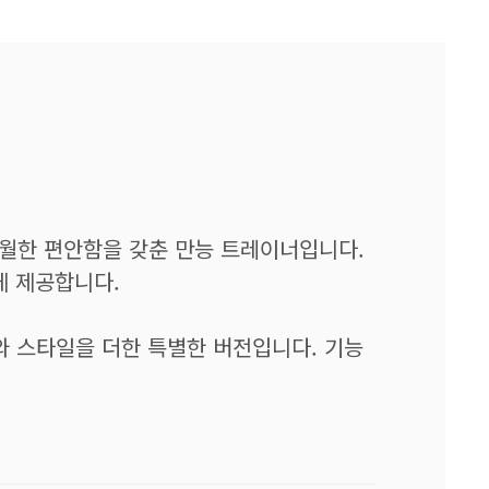
탁월한 편안함을 갖춘 만능 트레이너입니다.
게 제공합니다.
너지와 스타일을 더한 특별한 버전입니다. 기능