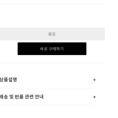
품절
바로 구매하기
상품설명
배송 및 반품 관련 안내