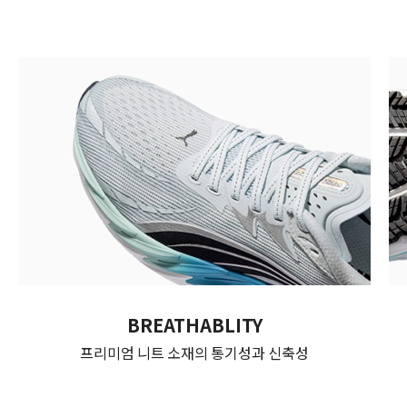
BREATHABLITY
프리미엄 니트 소재의 통기성과 신축성