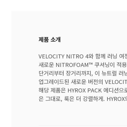
제품 소개
VELOCITY NITRO 4와 함께 러닝
새로운 NITROFOAM™ 쿠셔닝이 적
단거리부터 장거리까지, 이 뉴트럴 러
업그레이드된 새로운 버전의 VELOCI
해당 제품은 HYROX PACK 에디션으로
은 그대로, 룩은 더 강렬하게. HYROX