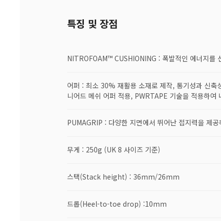
특징 및 장점
NITROFOAM™ CUSHIONING : 폭발적인 에너지
어퍼 : 최소 30% 재활용 소재로 제작, 통기성과 신
니어드 메쉬 어퍼 적용, PWRTAPE 기술을 적용하여
PUMAGRIP : 다양한 지면에서 뛰어난 접지력을 제
무게 : 250g (UK 8 사이즈 기준)
스택(Stack height) : 36mm/26mm
드롭(Heel-to-toe drop) :10mm