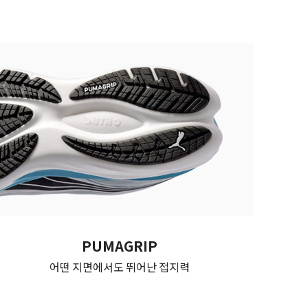
PUMAGRIP
어떤 지면에서도 뛰어난 접지력