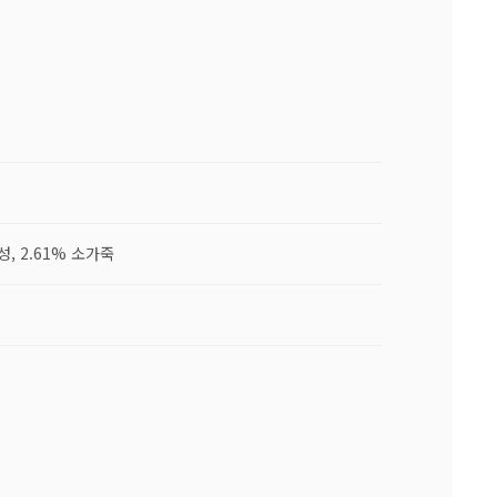
합성, 2.61% 소가죽