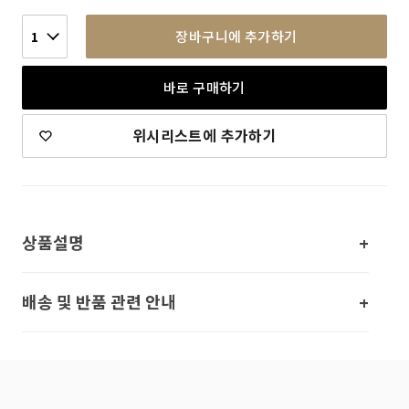
장바구니에 추가하기
1
바로 구매하기
위시리스트에 추가하기
상품설명
배송 및 반품 관련 안내