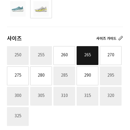
사이즈
사이즈 가이드
재고없음
재고없음
250
255
260
265
270
재고없음
재고없음
275
280
285
290
295
재고없음
재고없음
재고없음
재고없음
재고없음
300
305
310
315
320
재고없음
325