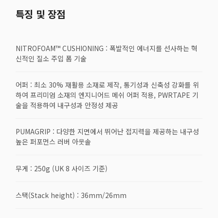
특징 및 장점
NITROFOAM™ CUSHIONING : 폭발적인 에너지를 선사하는 혁
신적인 질소 주입 폼 기술
어퍼 : 최소 30% 재활용 소재로 제작, 통기성과 신축성 강화를 위
하여 프리미엄 소재의 엔지니어드 메쉬 어퍼 적용, PWRTAPE 기
술을 적용하여 내구성과 안정성 제공
PUMAGRIP : 다양한 지면에서 뛰어난 접지력을 제공하는 내구성
높은 퍼포먼스 러버 아웃솔
무게 : 250g (UK 8 사이즈 기준)
스택(Stack height) : 36mm/26mm