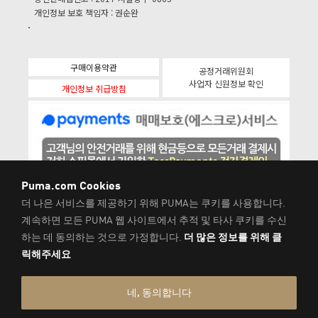
개인정보 보호 책임자 : 권순완
구매이용약관
공정거래위원회
사업자 신원정보 확인
개인정보 취급방침