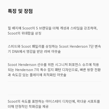
특징 및 장점
힐 배지에 Scoot의 S 브랜딩을 더해 개성과 스타일을 강조하며,
Scoot의 위대함을 상징
스피드와 Scoot 패밀리를 상징하는 Scoot Henderson 7단 변속
기 DNA에서 영감을 받은 러버 아웃솔
Scoot Henderson 선수를 위한 시그니처 퍼포먼스 슈즈에 적용
되는 Henderson 7의 특수 접지 패턴 디자인으로, 빠른 방향 전환
과 속도감 있는 플레이에 최적화된 아웃솔
Scoot의 속도를 표현하는 아이스테이 디자인에, 락다운 서포트를
더해 안정적인 착화감을 제공