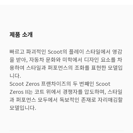
제품 소개
빠르고 파괴적인 Scoot의 플레이 스타일에서 영감
을 받아, 자동차 문화와 미학에서 디자인 요소를 차
용하여 스타일과 퍼포먼스의 조화를 표현한 모델입
니다.
Scoot Zeros 프랜차이즈의 두 번째인 Scoot
Zeros II는 코트 위에서 경쟁자를 압도하며, 스타일
과 퍼포먼스 모두에서 독보적인 존재로 자리매김할
모델입니다.