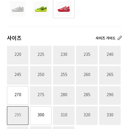
사이즈
사이즈 가이드
재고없음
재고없음
재고없음
재고없음
재고없음
220
225
230
235
240
재고없음
재고없음
재고없음
재고없음
재고없음
245
250
255
260
265
재고없음
재고없음
재고없음
재고없음
270
275
280
285
290
재고없음
재고없음
재고없음
재고없음
295
300
310
320
330