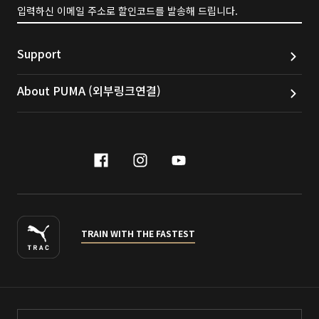
입력하신 이메일 주소로 할인코드를 발송해 드립니다.
Support
About PUMA (외부링크연결)
facebook
instagram
youtube
naver
TRAIN WITH THE FASTEST