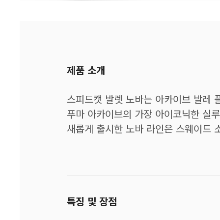
제품 소개
스피드캣 발렛 노바는 아카이브 발레 
푸마 아카이브의 가장 아이코닉한 실루
새롭게 출시한 노바 라인은 스웨이드 
특징 및 장점