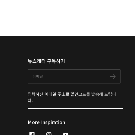
뉴스레터 구독하기
이메일
구독하
입력하신 이메일 주소로 할인코드를 발송해 드립니
다.
More Inspiration