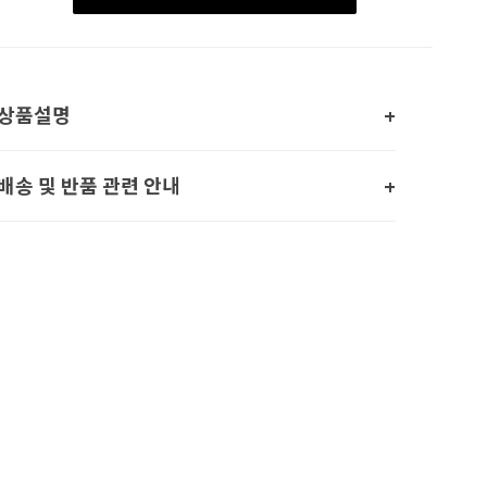
상품설명
배송 및 반품 관련 안내