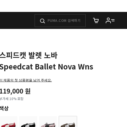
장바구니에 담은 
스피드캣 발렛 노바
Speedcat Ballet Nova Wns
이 제품의 첫 상품평을 남겨 주세요.
119,000 원
부가세 10% 포함
색상