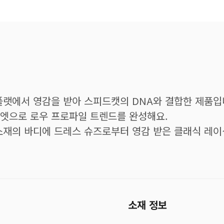
플랫에서 영감을 받아 스피드캣의 DNA와 결합한 제품입
엣으로 로우 프로파일 트렌드를 완성해요.
소재의 바디에 드레스 슈즈로부터 영감 받은 클래식 레이
소재 정보