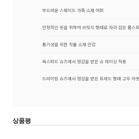
부드러운 스웨이드 가죽 소재 어퍼
안정적인 핏을 위하여 브릿지 형태로 자리 잡은 폼스
통기성을 위한 직물 소재 안감
옥스퍼드 슈즈에서 영감을 받은 슈 레이싱 적용
드라이빙 슈즈에서 영감을 받은 트레드 형태 고무 아
상품평