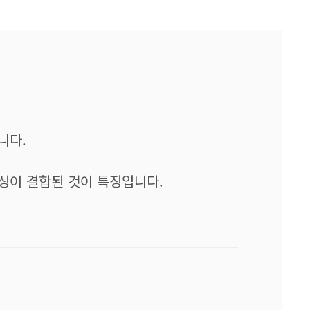
니다.
싱이 결합된 것이 특징입니다.