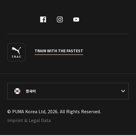
facebook
instagram
youtube
naver
TRAIN WITH THE FASTEST
한국어
© PUMA Korea Ltd, 2026. All Rights Reserved.
Imprint & Legal Data