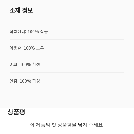
소재 정보
삭라이너: 100% 직물
아웃솔: 100% 고무
어퍼: 100% 합성
안감: 100% 합성
상품평
이 제품의 첫 상품평을 남겨 주세요.