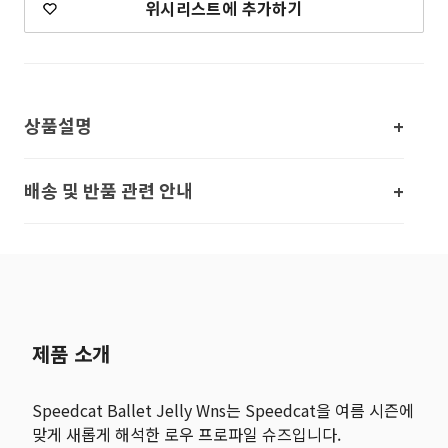
위시리스트에 추가하기
상품설명
배송 및 반품 관련 안내
제품 소개
Speedcat Ballet Jelly Wns는 Speedcat을 여름 시즌에
맞게 새롭게 해석한 로우 프로파일 슈즈입니다.