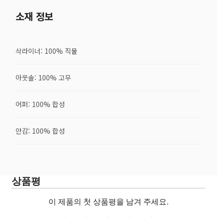
소재 정보
삭라이너: 100% 직물
아웃솔: 100% 고무
어퍼: 100% 합성
안감: 100% 합성
상품평
이 제품의 첫 상품평을 남겨 주세요.