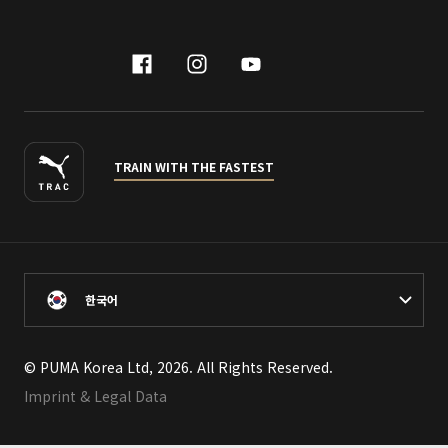
facebook
instagram
youtube
naver
TRAIN WITH THE FASTEST
한국어
© PUMA Korea Ltd, 2026. All Rights Reserved.
Imprint & Legal Data