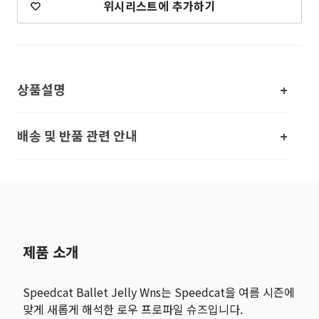
위시리스트에 추가하기
상품설명
배송 및 반품 관련 안내
제품 소개
Speedcat Ballet Jelly Wns는 Speedcat을 여름 시즌에
맞게 새롭게 해석한 로우 프로파일 슈즈입니다.