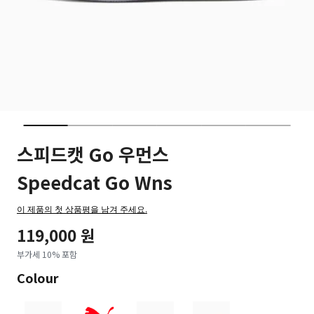
스피드캣 Go 우먼스
Speedcat Go Wns
이 제품의 첫 상품평을 남겨 주세요.
119,000 원
부가세 10% 포함
Colour