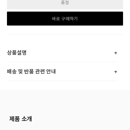
품절
바로 구매하기
상품설명
배송 및 반품 관련 안내
제품 소개