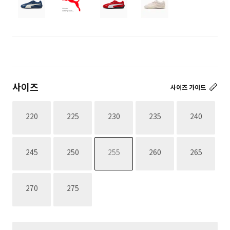
사이즈
사이즈 가이드
재고없음
재고없음
재고없음
재고없음
재고없음
220
225
230
235
240
재고없음
재고없음
재고없음
재고없음
재고없음
245
250
255
260
265
재고없음
재고없음
270
275