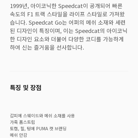
1999년, 아이코닉한 Speedcat이 공개되어 빠른
속도의 F1 트랙 스타일을 라이프 스타일로 가져왔
습니다. Speedcat Go는 어퍼의 메쉬 소재와 세련
된 디자인이 특징이며, 이는 Speedcat의 아이코닉
한 디자인 요소와 더불어 다양한 코디를 가능하게
하여 신는 즐거움을 선사합니다.
특징 및 장점
갑피에 스웨이드와 메쉬 소재를 사용
가죽 폼스트립
토캡, 힐, 텅에 PUMA 캣 브랜딩
메쉬 안감