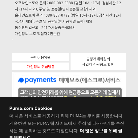
오프라인스토어 문의 : 080-082-0888 (평일 10시~17시, 점심시간 12
시~14시 제외), 주말 및 공휴일(임시공휴일 포함) 제외
온라인스토어 문의 : 080-857-0777 (평일 10시~17시, 점심시간 12시
~14시 제외), 주말 및 공휴일(임시공휴일 포함) 제외
통신판매업신고 : 2017-서울중구-0863
개인정보 보호 책임자 : 권순완
구매이용약관
공정거래위원회
사업자 신원정보 확인
개인정보 취급방침