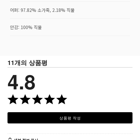
어퍼: 97.82% 소가죽, 2.18% 직물
안감: 100% 직물
11개의 상품평
4.8
상품평 작성