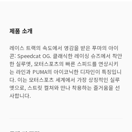
제품 소개
레이스 트랙의 속도에서 영감을 받은 푸마의 아이
콘: Speedcat OG. 클래식한 레이싱 슈즈에서 착안
한 실루엣, 모터스포츠의 빠른 스피드를 연상시키
는 라인과 PUMA의 아이코닉한 디자인이 특징입니
다. 이는 모터스포츠 세계에서 가장 상징적인 실루
엣으로, 스트릿 컬쳐와 만나 착용하는 즐거움을 선
사합니다.