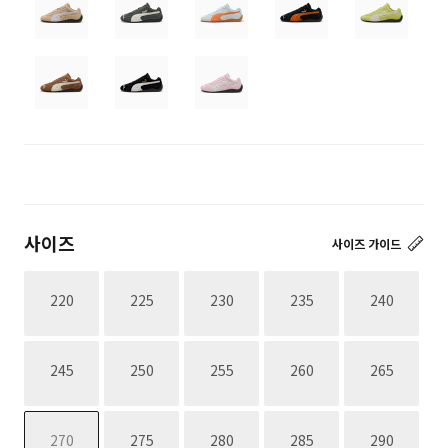
사이즈
사이즈 가이드
재고없음
재고없음
재고없음
재고없음
재고없음
220
225
230
235
240
재고없음
재고없음
재고없음
재고없음
재고없음
245
250
255
260
265
재고없음
재고없음
재고없음
재고없음
재고없음
270
275
280
285
290