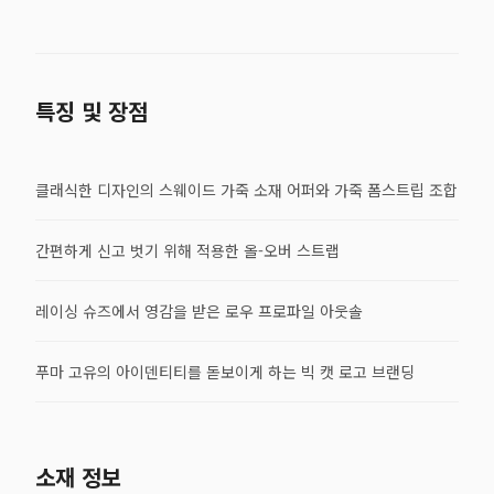
특징 및 장점
클래식한 디자인의 스웨이드 가죽 소재 어퍼와 가죽 폼스트립 조합
간편하게 신고 벗기 위해 적용한 올-오버 스트랩
레이싱 슈즈에서 영감을 받은 로우 프로파일 아웃솔
푸마 고유의 아이덴티티를 돋보이게 하는 빅 캣 로고 브랜딩
소재 정보