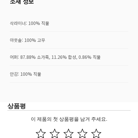
소재 정보
삭라이너: 100% 직물
아웃솔: 100% 고무
어퍼: 87.88% 소가죽, 11.26% 합성, 0.86% 직물
안감: 100% 직물
상품평
이 제품의 첫 상품평을 남겨 주세요.