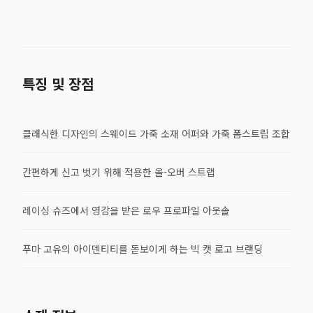
특징 및 장점
클래식한 디자인의 스웨이드 가죽 소재 어퍼와 가죽 폼스트립 조합
간편하게 신고 벗기 위해 적용한 올-오버 스트랩
레이싱 슈즈에서 영감을 받은 로우 프로파일 아웃솔
푸마 고유의 아이덴티티를 돋보이게 하는 빅 캣 로고 브랜딩