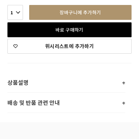
장바구니에 추가하기
1
바로 구매하기
위시리스트에 추가하기
상품설명
배송 및 반품 관련 안내