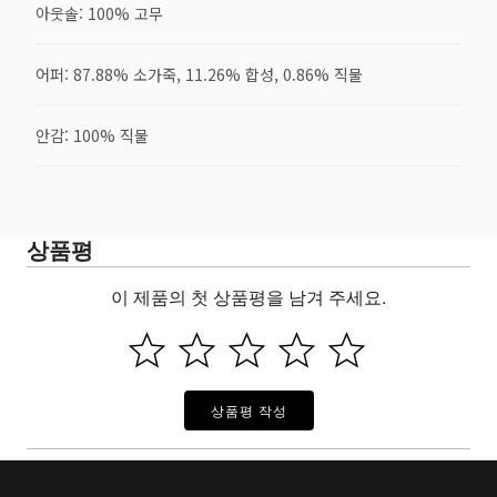
아웃솔: 100% 고무
어퍼: 87.88% 소가죽, 11.26% 합성, 0.86% 직물
안감: 100% 직물
상품평
이 제품의 첫 상품평을 남겨 주세요.
상품평 작성