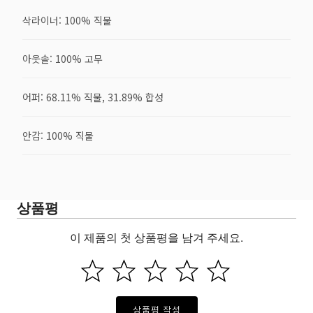
삭라이너: 100% 직물
아웃솔: 100% 고무
어퍼: 68.11% 직물, 31.89% 합성
안감: 100% 직물
상품평
이 제품의 첫 상품평을 남겨 주세요.
상품평 작성