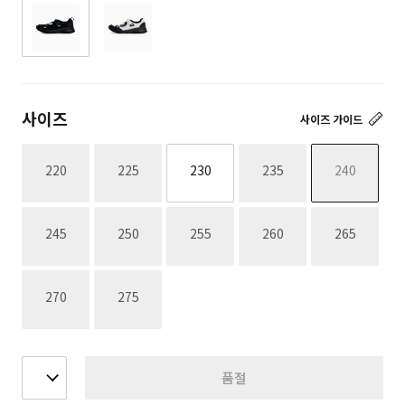
사이즈
사이즈 가이드
재고없음
재고없음
재고없음
재고없음
220
225
230
235
240
재고없음
재고없음
재고없음
재고없음
재고없음
245
250
255
260
265
재고없음
재고없음
270
275
품절