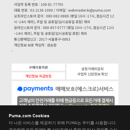
사업자 등록 번호 : 108-81-77705
대표 번호 : 02-2136-1000 / 이메일 :
webmaster.kr@puma.com
오프라인스토어 문의 : 080-082-0888 (평일 10시~17시, 점심시간 12
시~14시 제외), 주말 및 공휴일(임시공휴일 포함) 제외
온라인스토어 문의 : 080-857-0777 (평일 10시~17시, 점심시간 12시
~14시 제외), 주말 및 공휴일(임시공휴일 포함) 제외
통신판매업신고 : 2017-서울중구-0863
개인정보 보호 책임자 : 권순완
구매이용약관
공정거래위원회
사업자 신원정보 확인
개인정보 취급방침