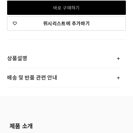
바로 구매하기
위시리스트에 추가하기
상품설명
배송 및 반품 관련 안내
제품 소개