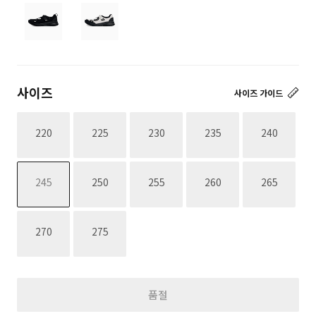
사이즈
사이즈 가이드
재고없음
재고없음
재고없음
재고없음
재고없음
220
225
230
235
240
재고없음
재고없음
재고없음
재고없음
재고없음
245
250
255
260
265
재고없음
재고없음
270
275
품절