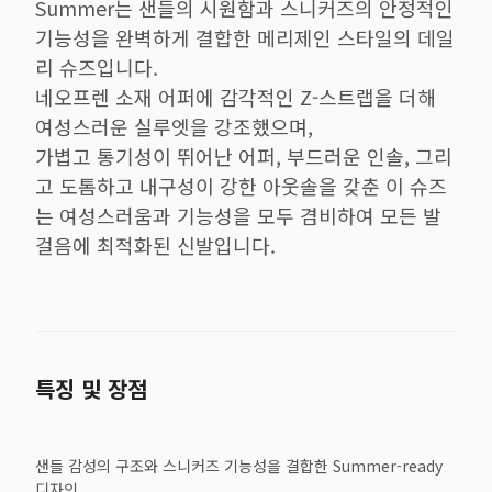
Summer는 샌들의 시원함과 스니커즈의 안정적인
기능성을 완벽하게 결합한 메리제인 스타일의 데일
리 슈즈입니다.
네오프렌 소재 어퍼에 감각적인 Z-스트랩을 더해
여성스러운 실루엣을 강조했으며,
가볍고 통기성이 뛰어난 어퍼, 부드러운 인솔, 그리
고 도톰하고 내구성이 강한 아웃솔을 갖춘 이 슈즈
는 여성스러움과 기능성을 모두 겸비하여 모든 발
걸음에 최적화된 신발입니다.
특징 및 장점
샌들 감성의 구조와 스니커즈 기능성을 결합한 Summer-ready
디자인