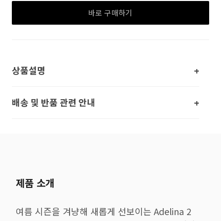
바로 구매하기
상품설명
배송 및 반품 관련 안내
제품 소개
여름 시즌을 겨냥해 새롭게 선보이는 Adelina 2