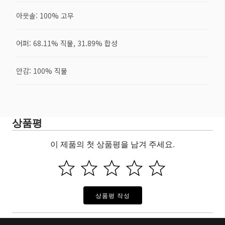
아웃솔: 100% 고무
어퍼: 68.11% 직물, 31.89% 합성
안감: 100% 직물
상품평
이 제품의 첫 상품평을 남겨 주세요.
상품평 작성