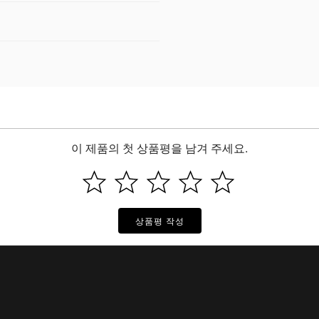
이 제품의 첫 상품평을 남겨 주세요.
상품평 작성