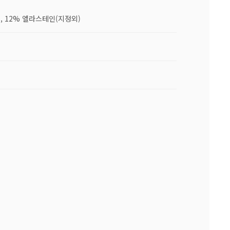
, 12% 엘라스테인(지정외)