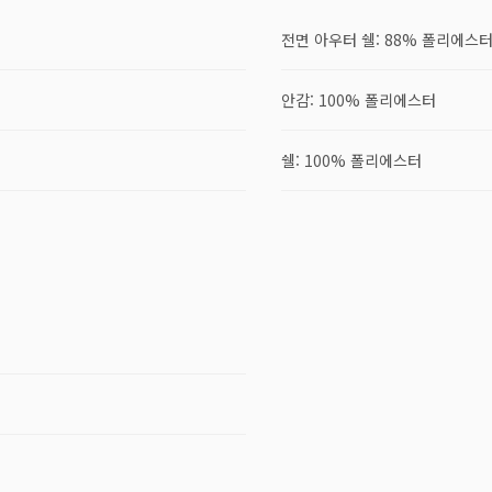
전면 아우터 쉘: 88% 폴리에스터
안감: 100% 폴리에스터
쉘: 100% 폴리에스터