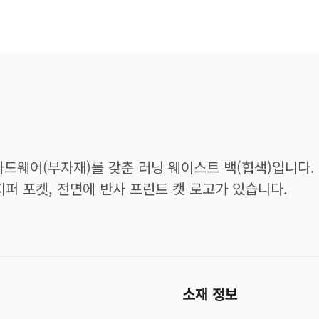
드웨어(부자재)를 갖춘 러닝 웨이스트 백(힙색)입니다.
지퍼 포켓, 전면에 반사 프린트 캣 로고가 있습니다.
소재 정보