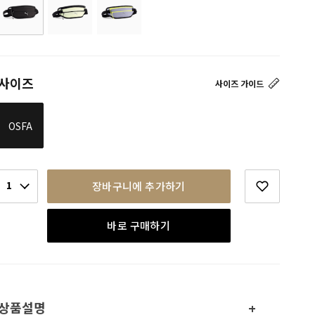
사이즈
사이즈 가이드
OSFA
1
장바구니에 추가하기
바로 구매하기
상품설명