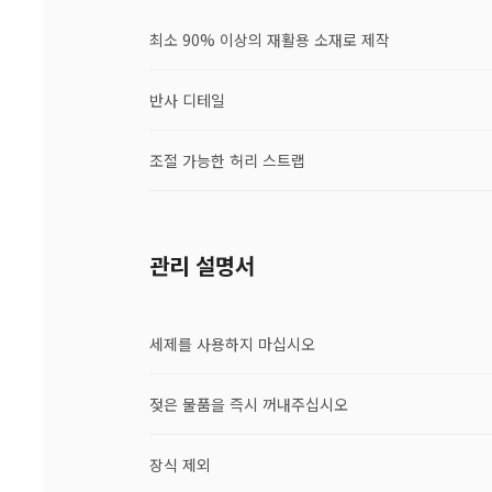
최소 90% 이상의 재활용 소재로 제작
반사 디테일
조절 가능한 허리 스트랩
관리 설명서
세제를 사용하지 마십시오
젖은 물품을 즉시 꺼내주십시오
장식 제외