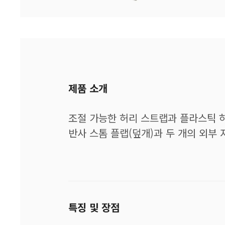
제품 소개
조절 가능한 허리 스트랩과 플라스틱 하
반사 스톰 플랩(덮개)과 두 개의 외부 
특징 및 장점