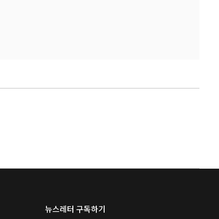
뉴스레터 구독하기