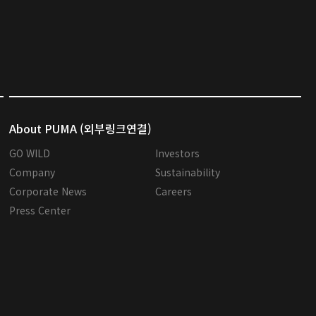
About PUMA (외부링크연결)
GO WILD
Investors
Company
Sustainability
Corporate News
Careers
Press Center