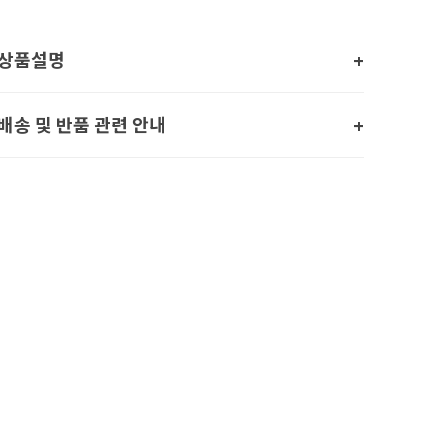
상품설명
배송 및 반품 관련 안내