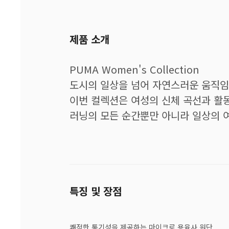
제품 소개
PUMA Women's Collection
도시의 일상을 넘어 자연스러운 움직임
이번 컬렉션은 여성의 신체 곡선과 활
러닝의 모든 순간뿐만 아니라 일상의 
특징 및 장점
쾌적한 통기성을 제공하는 마이크로 용융사 원단