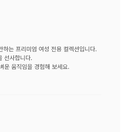
안하는 프리미엄 여성 전용 컬렉션입니다.
을 선사합니다.
벼운 움직임을 경험해 보세요.