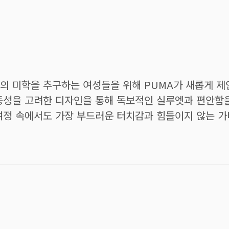
의 미학을 추구하는 여성들을 위해 PUMA가 새롭게 제
동성을 고려한 디자인을 통해 독보적인 실루엣과 편안함
여정 속에서도 가장 부드러운 터치감과 힘들이지 않는 가