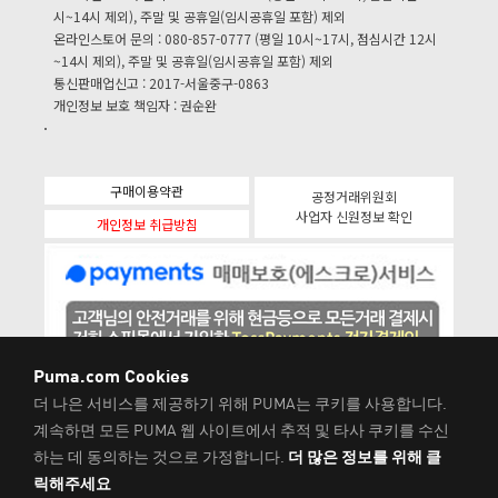
시~14시 제외), 주말 및 공휴일(임시공휴일 포함) 제외
온라인스토어 문의 : 080-857-0777 (평일 10시~17시, 점심시간 12시
~14시 제외), 주말 및 공휴일(임시공휴일 포함) 제외
통신판매업신고 : 2017-서울중구-0863
개인정보 보호 책임자 : 권순완
구매이용약관
공정거래위원회
사업자 신원정보 확인
개인정보 취급방침