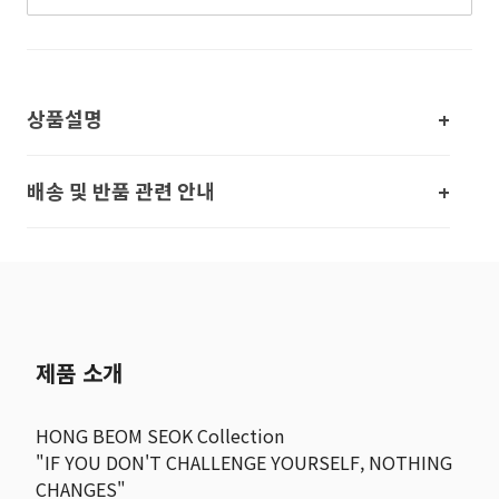
상품설명
배송 및 반품 관련 안내
제품 소개
HONG BEOM SEOK Collection
"IF YOU DON'T CHALLENGE YOURSELF, NOTHING
CHANGES"