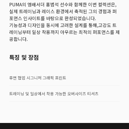
PUMA의 엠배서더 홍범석 선수와 함께한 이번 컬렉션은,
실제 트레이닝과 레이스 환경에서 축적된 그의 경험과 퍼
포먼스 인사이트를 바탕으로 완성되었습니다.
기능성과 디자인을 동시에 고려한 설계를 통해,고강도 트
레이닝부터 일상 착용까지 아우르는 최적의 퍼포먼스를 제
공합니다.
특징 및 장점
후면 협업 시그니처 그래픽 프린트
트레이닝 및 일상에서 착용 가능한 오버사이즈 티셔츠