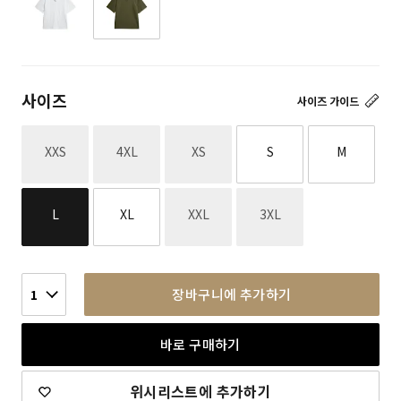
사이즈
사이즈 가이드
재고없음
재고없음
재고없음
XXS
4XL
XS
S
M
재고없음
재고없음
L
XL
XXL
3XL
장바구니에 추가하기
1
바로 구매하기
위시리스트에 추가하기