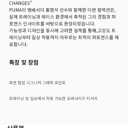
CHANGES"
PUMA의 엠배서더 홍범석 선수와 함께한 이번 컬렉션은,
실제 트레이닝과 레이스 환경에서 축적된 그의 경험과 퍼
포먼스 인사이트를 바탕으로 완성되었습니다.
기능성과 디자인을 동시에 고려한 설계를 통해,고강도 트
레이닝부터 일상 착용까지 아우르는 최적의 퍼포먼스를 제
공합니다.
특징 및 장점
후면 협업 시그니처 그래픽 프린트
트레이닝 및 일상에서 착용 가능한 오버사이즈 티셔츠
상품평