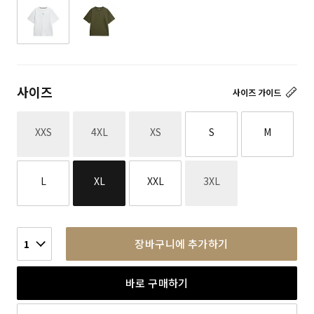
사이즈
사이즈 가이드
재고없음
재고없음
재고없음
XXS
4XL
XS
S
M
재고없음
L
XL
XXL
3XL
장바구니에 추가하기
1
바로 구매하기