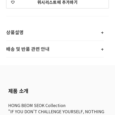
위시리스트에 추가하기
상품설명
배송 및 반품 관련 안내
제품 소개
HONG BEOM SEOK Collection
"IF YOU DON'T CHALLENGE YOURSELF, NOTHING