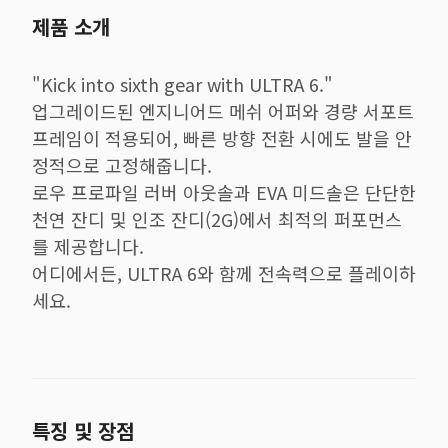
제품 소개
"Kick into sixth gear with ULTRA 6."
업그레이드된 엔지니어드 메쉬 어퍼와 경량 서포트
프레임이 적용되어, 빠른 방향 전환 시에도 발을 안
정적으로 고정해줍니다.
로우 프로파일 러버 아웃솔과 EVA 미드솔은 단단한
천연 잔디 및 인조 잔디(2G)에서 최적의 퍼포먼스
를 제공합니다.
어디에서든, ULTRA 6와 함께 전속력으로 플레이하
세요.
특징 및 장점