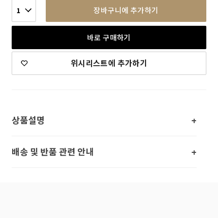
장바구니에 추가하기
1
바로 구매하기
위시리스트에 추가하기
상품설명
배송 및 반품 관련 안내