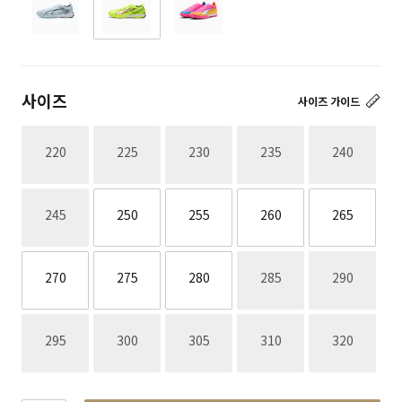
사이즈
사이즈 가이드
재고없음
재고없음
재고없음
재고없음
재고없음
220
225
230
235
240
재고없음
245
250
255
260
265
재고없음
재고없음
270
275
280
285
290
재고없음
재고없음
재고없음
재고없음
재고없음
295
300
305
310
320