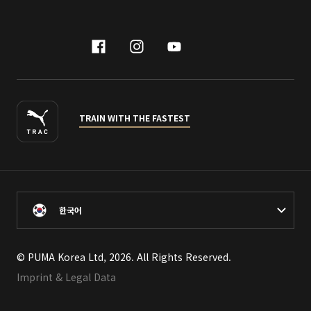
facebook
instagram
youtube
naver
TRAIN WITH THE FASTEST
한국어
© PUMA Korea Ltd, 2026. All Rights Reserved.
Imprint & Legal Data