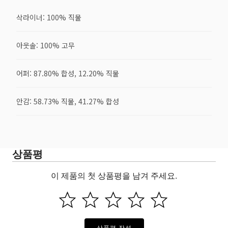
삭라이너: 100% 직물
아웃솔: 100% 고무
어퍼: 87.80% 합성, 12.20% 직물
안감: 58.73% 직물, 41.27% 합성
상품평
이 제품의 첫 상품평을 남겨 주세요.
상품평 작성