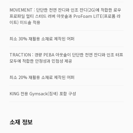
MOVEMENT : 단단한 천연 잔디와 인조 잔디(2G)에 적합한 로우
프로파일 멀티 스터드 러버 아웃솔과 ProFoam LITE(프로폼 라
이트) 미드솔 적용
최소 30% 재활용 소재로 제작된 어퍼
TRACTION : 경량 PEBA 아웃솔이 단단한 천연 잔디와 인조 터프
모두에 적합한 안정성과 민첩성 제공
최소 20% 재활용 소재로 제작된 어퍼
KING 전용 Gymsack(짐색) 포함 구성
소재 정보