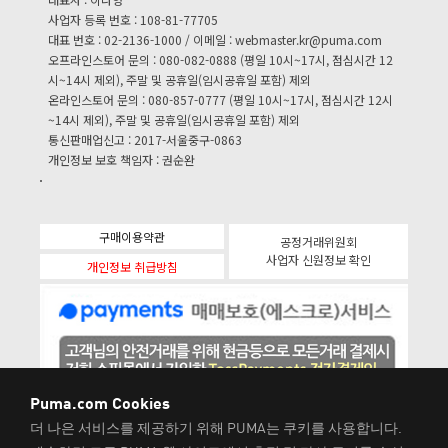
사업자 등록 번호 : 108-81-77705
대표 번호 : 02-2136-1000 / 이메일 :
webmaster.kr@puma.com
오프라인스토어 문의 : 080-082-0888 (평일 10시~17시, 점심시간 12
시~14시 제외), 주말 및 공휴일(임시공휴일 포함) 제외
온라인스토어 문의 : 080-857-0777 (평일 10시~17시, 점심시간 12시
~14시 제외), 주말 및 공휴일(임시공휴일 포함) 제외
통신판매업신고 : 2017-서울중구-0863
개인정보 보호 책임자 : 권순완
구매이용약관
공정거래위원회
사업자 신원정보 확인
개인정보 취급방침