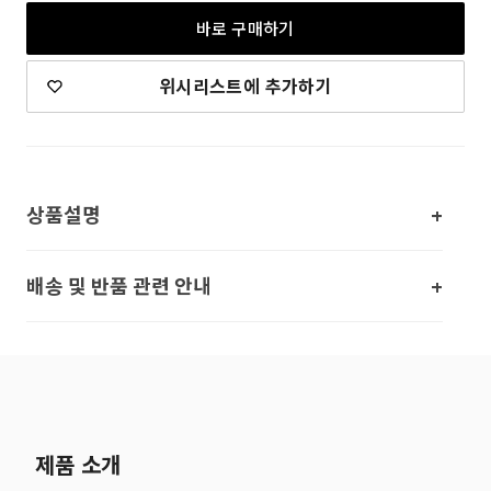
바로 구매하기
위시리스트에 추가하기
상품설명
배송 및 반품 관련 안내
제품 소개