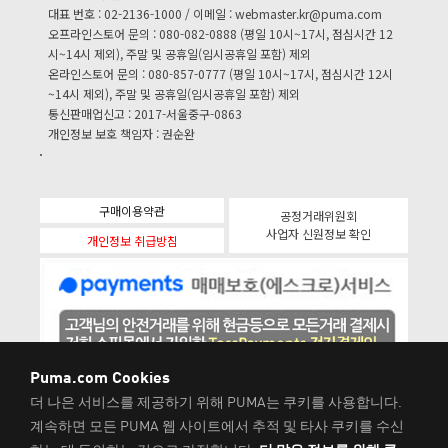
대표 번호 : 02-2136-1000 / 이메일 :
webmaster.kr@puma.com
오프라인스토어 문의 : 080-082-0888 (평일 10시~17시, 점심시간 12
시~14시 제외), 주말 및 공휴일(임시공휴일 포함) 제외
온라인스토어 문의 : 080-857-0777 (평일 10시~17시, 점심시간 12시
~14시 제외), 주말 및 공휴일(임시공휴일 포함) 제외
통신판매업신고 : 2017-서울중구-0863
개인정보 보호 책임자 : 권순완
구매이용약관
공정거래위원회
사업자 신원정보 확인
개인정보 취급방침