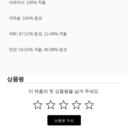
삭라이너: 100% 직물
아웃솔: 100% 합성
어퍼: 87.51% 합성, 12.49% 직물
안감: 59.02% 직물, 40.98% 합성
상품평
이 제품의 첫 상품평을 남겨 주세요.
상품평 작성