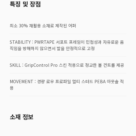
특징 및 장점
최소 30% 재활용 소재로 제작된 어퍼
STABILITY : PWRTAPE 서포트 프레임이 민첩성과 자유로운 움
직임을 방해하지 않으면서 발을 안정적으로 고정
SKILL : GripControl Pro 스킨 적용으로 정교한 볼 컨트롤 제공
MOVEMENT : 경량 로우 프로파일 멀티 스터드 PEBA 아웃솔 적
용
소재 정보