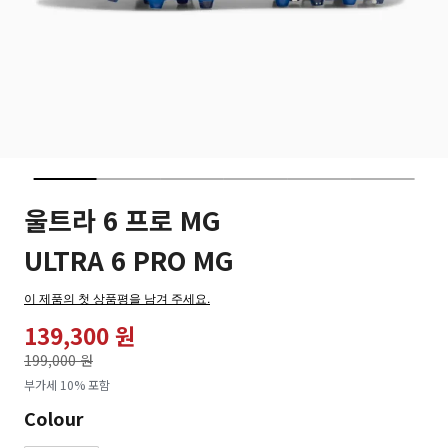
울트라 6 프로 MG
ULTRA 6 PRO MG
이 제품의 첫 상품평을 남겨 주세요.
139,300 원
가격인하
199,000 원
로
부가세 10% 포함
Colour