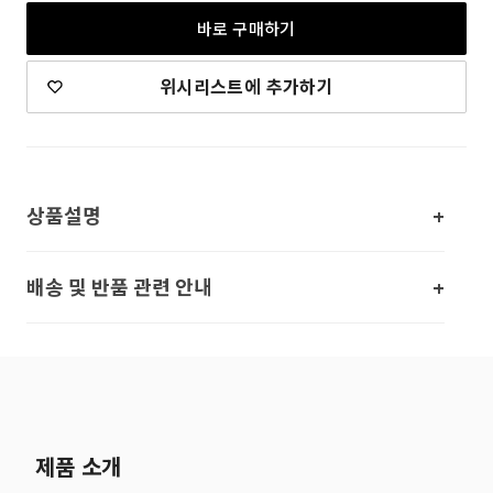
바로 구매하기
위시리스트에 추가하기
상품설명
배송 및 반품 관련 안내
제품 소개