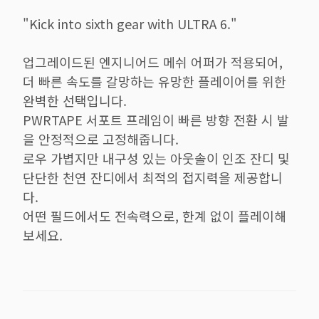
"Kick into sixth gear with ULTRA 6."
업그레이드된 엔지니어드 메쉬 어퍼가 적용되어,
더 빠른 속도를 갈망하는 유망한 플레이어를 위한
완벽한 선택입니다.
PWRTAPE 서포트 프레임이 빠른 방향 전환 시 발
을 안정적으로 고정해줍니다.
로우 가볍지만 내구성 있는 아웃솔이 인조 잔디 및
단단한 천연 잔디에서 최적의 접지력을 제공합니
다.
어떤 필드에서도 전속력으로, 한계 없이 플레이해
보세요.