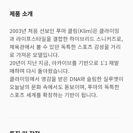
제품 소개
2003년 처음 선보인 푸마 클림(Klim)은 클라이밍
과 라이프스타일을 결합한 하이브리드 스니커즈로,
체육관에서 볼 수 있던 독특한 스포츠 감성을 거리
로 가져온 모델입니다.
20년이 지난 지금, 아카이브를 기반으로 1:1 재발
매하며 다시 돌아왔습니다.
클라이밍에서 영감을 받은 DNA와 슬림한 실루엣이
오늘날의 문화 속에서도 돋보이며, 푸마의 독특한
스포츠 세계를 확장하는 기반이 됩니다.