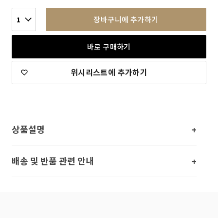
장바구니에 추가하기
1
바로 구매하기
위시리스트에 추가하기
상품설명
배송 및 반품 관련 안내