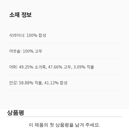
소재 정보
삭라이너: 100% 합성
아웃솔: 100% 고무
어퍼: 49.25% 소가죽, 47.66% 고무, 3.09% 직물
안감: 58.88% 직물, 41.12% 합성
상품평
이 제품의 첫 상품평을 남겨 주세요.