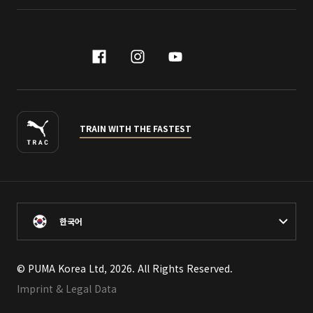
facebook
instagram
youtube
naver
TRAIN WITH THE FASTEST
한국어
© PUMA Korea Ltd, 2026. All Rights Reserved.
Imprint & Legal Data